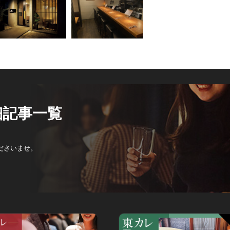
細記事一覧
ださいませ。