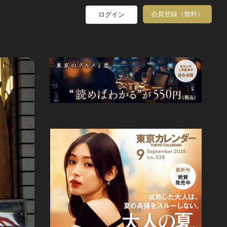
会員登録（無料）
ログイン