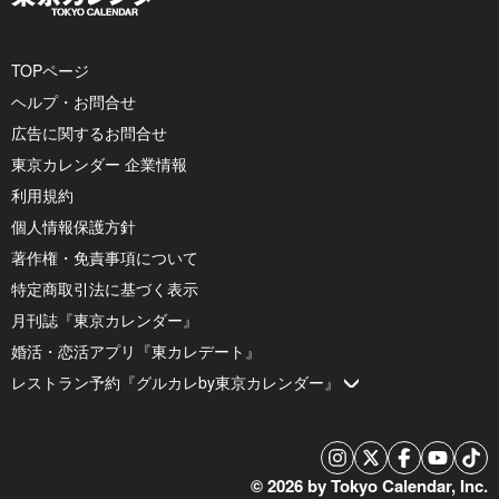
TOPページ
ヘルプ・お問合せ
広告に関するお問合せ
東京カレンダー 企業情報
利用規約
個人情報保護方針
著作権・免責事項について
特定商取引法に基づく表示
月刊誌『東京カレンダー』
婚活・恋活アプリ『東カレデート』
レストラン予約『グルカレby東京カレンダー』
© 2026 by Tokyo Calendar, Inc.