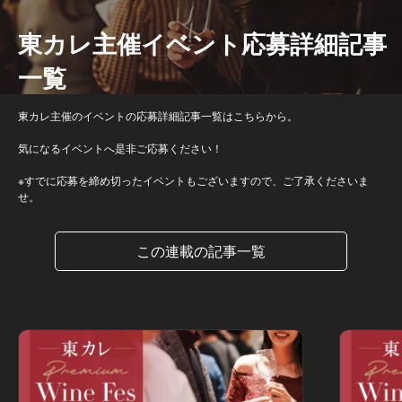
東カレ主催イベント応募詳細記事
一覧
東カレ主催のイベントの応募詳細記事一覧はこちらから。
気になるイベントへ是非ご応募ください！
※すでに応募を締め切ったイベントもございますので、ご了承くださいま
せ。
この連載の記事一覧