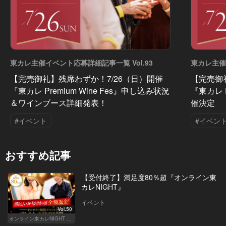
東カレ主催イベント応募詳細記事一覧 Vol.93
東カレ主催
【完売御礼】残席わずか！7/26（日）開催
【完売御
『東カレ Premium Wine Fes』申し込み状況
『東カレ P
＆ワインブース詳細発表！
催決定
#イベント
#イベン
おすすめ記事
【受付終了】満足度80％超『オンライン東
カレNIGHT』
イベント
Vol.50
オンライン東カレNIGHT イベント募集