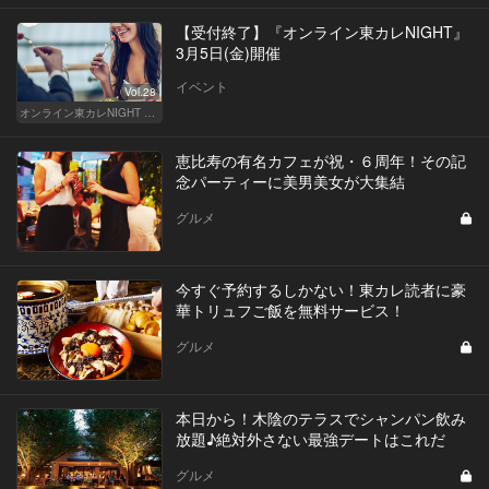
【受付終了】『オンライン東カレNIGHT』
3月5日(金)開催
イベント
Vol.28
オンライン東カレNIGHT イベント募集
恵比寿の有名カフェが祝・６周年！その記
念パーティーに美男美女が大集結
グルメ
今すぐ予約するしかない！東カレ読者に豪
華トリュフご飯を無料サービス！
グルメ
本日から！木陰のテラスでシャンパン飲み
放題♪絶対外さない最強デートはこれだ
グルメ