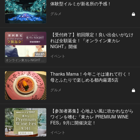
体験型イルミが新名所の予感！
グルメ
【受付終了】初回限定！良い出会いがなけ
れば全額返金！『オンライン東カレ
NIGHT』開催
Vol.65
イベント
オンライン東カレNIGHT イベント募集
Thanks Mama！今年こそは連れて行く！
母とふたりで楽しめる都内厳選5店
グルメ
【参加者募集】心地よい風に吹かれながら
ワインを嗜む『東カレ PREMIUM WINE
FES』9月に開催決定！
イベント