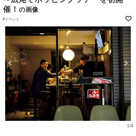
催！
の画像
#イベント
1/4