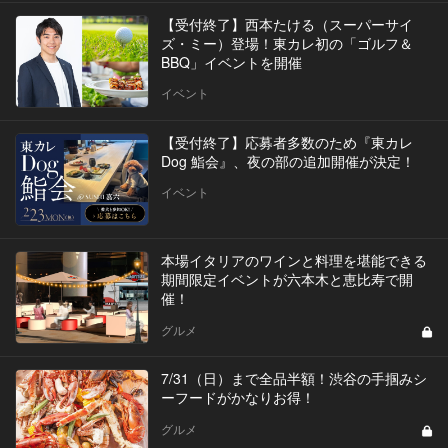
【受付終了】西本たける（スーパーサイ
ズ・ミー）登場！東カレ初の「ゴルフ＆
BBQ」イベントを開催
イベント
【受付終了】応募者多数のため『東カレ
Dog 鮨会』、夜の部の追加開催が決定！
イベント
本場イタリアのワインと料理を堪能できる
期間限定イベントが六本木と恵比寿で開
催！
グルメ
7/31（日）まで全品半額！渋谷の手掴みシ
ーフードがかなりお得！
グルメ