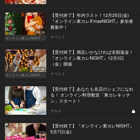
【受付終了】年内ラスト！12月25日(金)
『オンライン東カレX'masNIGHT』参加者
募集中！
Vol.19
イベント
オンライン東カレNIGHT イベント募集
【受付終了】満足いかなければ全額返金！
『オンライン東カレNIGHT』12月3日
（金）開催
Vol.56
イベント
オンライン東カレNIGHT イベント募集
【受付終了】あなたも名店のシェフになれ
る！ オンライン料理教室「東カレキッチ
ン」スタート！
グルメ
【受付終了】『オンライン東カレNIGHT』
5月7日(金)