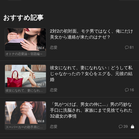
おすすめ記事
2対2の初対面。モテ男ではなく、俺にだけ
美女から連絡が来たのはナゼ？
恋愛
81
Vol.1
オトナの恋愛論～宿題編～
彼女になれて、妻になれない：どうして私
じゃなかったの？女心をエグる、元彼の結
婚
Vol.1
恋愛
16
彼女になれて、妻になれない
「気がつけば、男女の仲に...」男の巧妙な
手口に洗脳され、家族にまで見捨てられた
32歳女の事情
Vol.8
恋愛
39
スーパーカーの助手席に乗る女