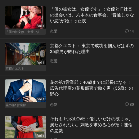
「僕の彼女は、女優です」：女優とIT社長
の出会いは、六本木の食事会。“普通じゃな
い恋”が始まった夜
Vol.1
恋愛
44
「僕の彼女は、女優です」
京都クエスト： 東京で成功を掴んだはずの
35歳男が敗れた理由
恋愛
Vol.1
京都クエスト
花の第1営業部：40歳までに部長になる！
広告代理店の花形部署で働く男（35歳）の
野心
Vol.1
恋愛
80
花の第1営業部
それも1つのLOVE：優しいだけの彼じゃ、
満たされない。刺激を求める心が招く運命
の悪戯
Vol.1