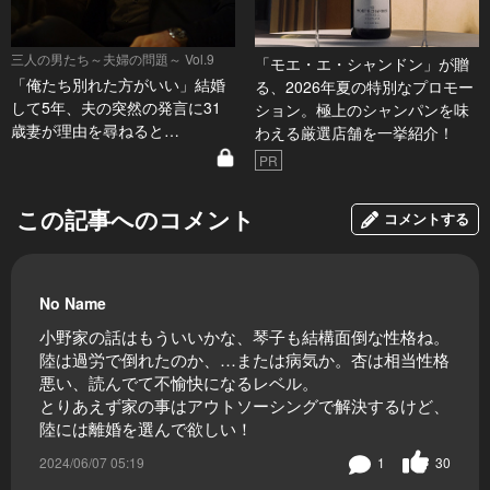
三人の男たち～夫婦の問題～ Vol.9
「モエ・エ・シャンドン」が贈
「俺たち別れた方がいい」結婚
る、2026年夏の特別なプロモー
して5年、夫の突然の発言に31
ション。極上のシャンパンを味
歳妻が理由を尋ねると…
わえる厳選店舗を一挙紹介！
PR
この記事へのコメント
コメントする
No Name
小野家の話はもういいかな、琴子も結構面倒な性格ね。
陸は過労で倒れたのか、…または病気か。杏は相当性格
悪い、読んでて不愉快になるレベル。
とりあえず家の事はアウトソーシングで解決するけど、
陸には離婚を選んで欲しい！
2024/06/07 05:19
1
30