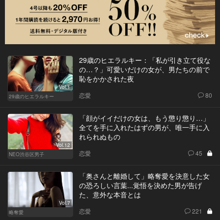
29歳のヒエラルキー：「私が引き立て役な
の…？」可愛いだけの女が、男たちの前で
恥をかかされた夜
Vol.1
恋愛
80
29歳のヒエラルキー
「顔がイイだけの女は、もう懲り懲り…」
全てを手に入れたはずの男が、唯一手に入
れられぬもの
Vol.12
恋愛
45
NEO渋谷区男子
「奥さんと離婚して」略奪愛を決意した女
の恐ろしい言葉...覚悟を決めた男が告げ
た、意外な本音とは
Vol.7
恋愛
221
略奪愛