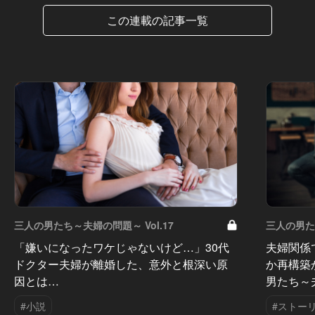
この連載の記事一覧
三人の男たち～夫婦の問題～ Vol.17
三人の男たち
「嫌いになったワケじゃないけど…」30代
夫婦関係
ドクター夫婦が離婚した、意外と根深い原
か再構築
因とは…
男たち～
#小説
#ストー