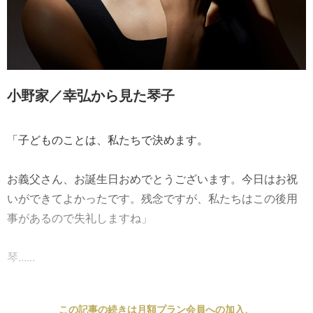
小野家／幸弘から見た琴子
「子どものことは、私たちで決めます。
お義父さん、お誕生日おめでとうございます。今日はお祝
いができてよかったです。残念ですが、私たちはこの後用
事があるので失礼しますね」
琴......
この記事の続きは月額プラン会員への加入、