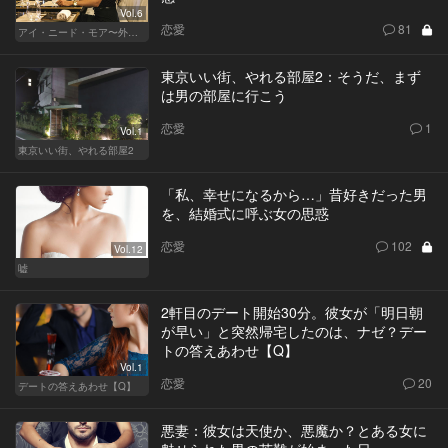
Vol.6
恋愛
81
アイ・ニード・モア〜外資系オンナの欲望〜
東京いい街、やれる部屋2：そうだ、まず
は男の部屋に行こう
恋愛
1
Vol.1
東京いい街、やれる部屋2
「私、幸せになるから…」昔好きだった男
を、結婚式に呼ぶ女の思惑
恋愛
102
Vol.12
嘘
2軒目のデート開始30分。彼女が「明日朝
が早い」と突然帰宅したのは、ナゼ？デー
トの答えあわせ【Q】
Vol.1
恋愛
20
デートの答えあわせ【Q】
悪妻：彼女は天使か、悪魔か？とある女に