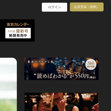
会員登録（無料）
ログイン