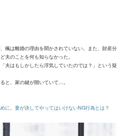
が、楓は離婚の理由を聞かされていない。また、財産分
えど夫のことを何も知らなかった。
て「夫はもしかしたら浮気していたのでは？」という疑
戻ると、家の鍵が開いていて…。
めに。妻が決してやってはいけないNG行為とは？