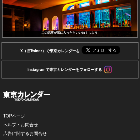
この記事が気に入ったらいいね！しよう
X（旧Twitter）で東京カレンダーを
Instagramで東京カレンダーをフォローする
TOPページ
ヘルプ・お問合せ
広告に関するお問合せ