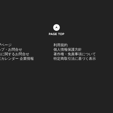
ページトップへ
Pページ
利用規約
ルプ・お問合せ
個人情報保護方針
告に関するお問合せ
著作権・免責事項について
京カレンダー 企業情報
特定商取引法に基づく表示