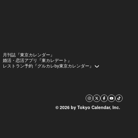
月刊誌『東京カレンダー』
婚活・恋活アプリ『東カレデート』
レストラン予約『グルカレby東京カレンダー』
© 2026 by Tokyo Calendar, Inc.