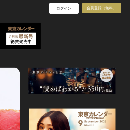
会員登録（無料）
ログイン