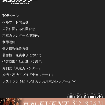
TOPページ
ヘルプ・お問合せ
広告に関するお問合せ
東京カレンダー 企業情報
利用規約
個人情報保護方針
著作権・免責事項について
特定商取引法に基づく表示
月刊誌『東京カレンダー』
婚活・恋活アプリ『東カレデート』
レストラン予約『グルカレby東京カレンダー』
© 2026 by Tokyo Calendar, Inc.