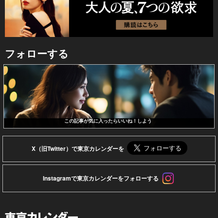
フォローする
この記事が気に入ったらいいね！しよう
X（旧Twitter）で東京カレンダーを
Instagramで東京カレンダーをフォローする