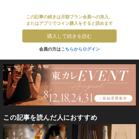
この記事の続きは月額プラン会員への加入、
またはアプリでコイン購入をすると読めます
購入して続きを読む
会員の方は
こちらからログイン
この記事を読んだ人におすすめ