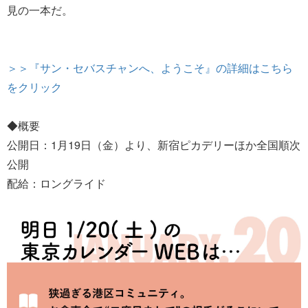
見の一本だ。
＞＞『サン・セバスチャンへ、ようこそ』の詳細はこちら
をクリック
◆概要
公開日：1月19日（金）より、新宿ピカデリーほか全国順次
公開
配給：ロングライド