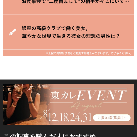
この記事を読んだ人におすすめ