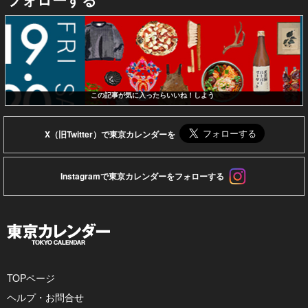
この記事が気に入ったらいいね！しよう
X（旧Twitter）で東京カレンダーを
Instagramで東京カレンダーをフォローする
TOPページ
ヘルプ・お問合せ