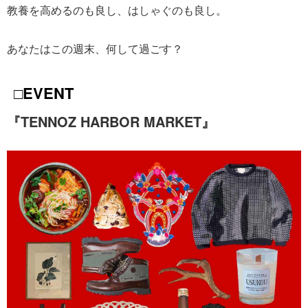
教養を高めるのも良し、はしゃぐのも良し。
あなたはこの週末、何して過ごす？
□EVENT
『TENNOZ HARBOR MARKET』