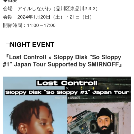
会場：アイルしながわ（品川区東品川2-3-2）
会期：2024年1月20日（土）・21日（日）
開館時間：11:00～17:00
□NIGHT EVENT
『Lost Controll × Sloppy Disk "So Sloppy
#1" Japan Tour Supported by SMIRNOFF』