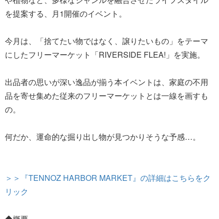
を提案する、月1開催のイベント。
今月は、「捨てたい物ではなく、譲りたいもの」をテーマ
にしたフリーマーケット「RIVERSIDE FLEA!」を実施。
出品者の思いが深い逸品が揃う本イベントは、家庭の不用
品を寄せ集めた従来のフリーマーケットとは一線を画すも
の。
何だか、運命的な掘り出し物が見つかりそうな予感…。
＞＞『TENNOZ HARBOR MARKET』の詳細はこちらをク
リック
◆概要