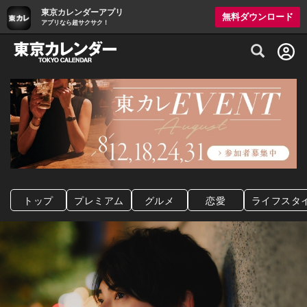
東京カレンダーアプリ
無料ダウンロード
アプリなら超サクサク！
グルメ情報・プレミアムレストラン予約サイト
トップ
プレミアム
グルメ
恋愛
ライフスタ