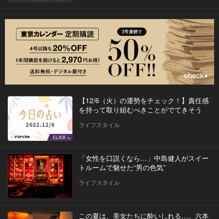
【12/6（火）の運勢をチェック！】責任感
を持って取り組むべきことがでてきそう
ライフスタイル
「女性を口説くなら…」中島健人がスイー
トルームで魅せた“男の色気”
ライフスタイル
この夏は、美女たちに酔いしれる…。六本