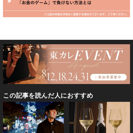
この記事を読んだ人におすすめ