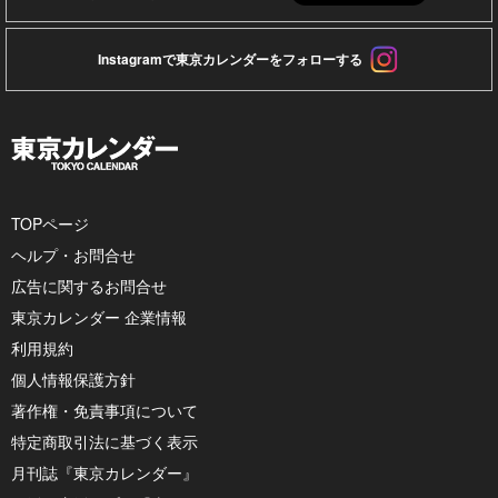
Instagramで東京カレンダーをフォローする
TOPページ
ヘルプ・お問合せ
広告に関するお問合せ
東京カレンダー 企業情報
利用規約
個人情報保護方針
著作権・免責事項について
特定商取引法に基づく表示
月刊誌『東京カレンダー』