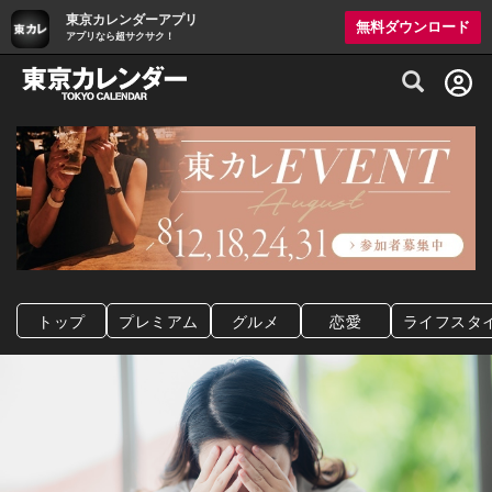
東京カレンダーアプリ
無料ダウンロード
アプリなら超サクサク！
グルメ情報・プレミアムレストラン予約サイト
トップ
プレミアム
グルメ
恋愛
ライフスタ