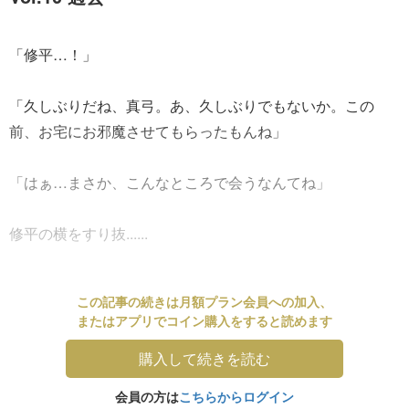
「修平…！」
「久しぶりだね、真弓。あ、久しぶりでもないか。この
前、お宅にお邪魔させてもらったもんね」
「はぁ…まさか、こんなところで会うなんてね」
修平の横をすり抜......
この記事の続きは月額プラン会員への加入、
またはアプリでコイン購入をすると読めます
購入して続きを読む
会員の方は
こちらからログイン