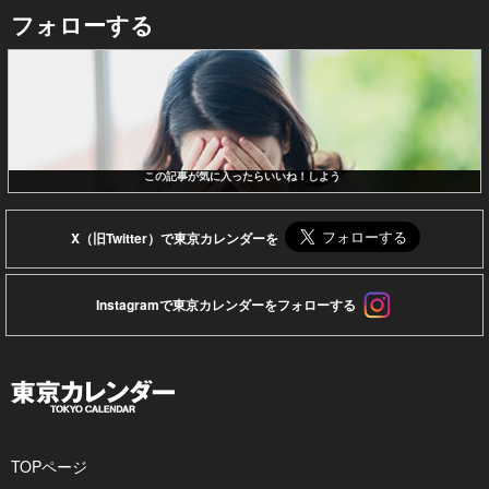
フォローする
この記事が気に入ったらいいね！しよう
X（旧Twitter）で東京カレンダーを
Instagramで東京カレンダーをフォローする
TOPページ