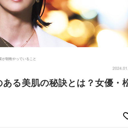
菜が朝晩やっていること
2024.01
のある美肌の秘訣とは？女優・