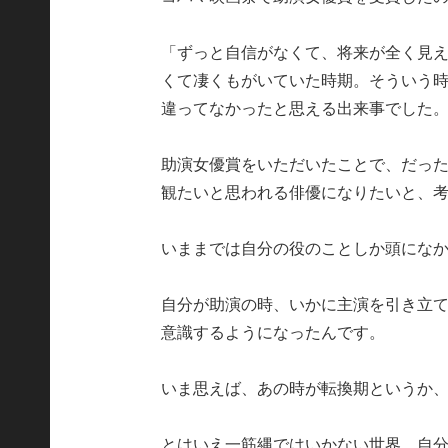
「ずっと自信がなくて、将来が全く見
くて凄くもがいていた時期。そういう
違ってなかったと思える出来事でした
助演女優賞をいただいたことで、だっ
観たいと思われる俳優になりたいと、
いままでは自分の役のことしか頭にな
自分が助演の時、いかに主演を引き立て
意識するようになったんです。
いま思えば、あの時が転換期というか
とはいえ一筋縄ではいかない世界。自分