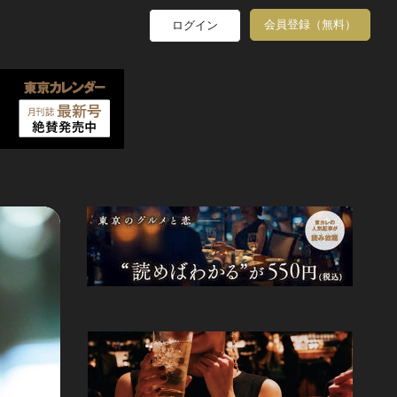
会員登録（無料）
ログイン