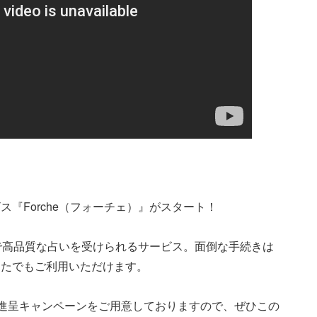
『Forche（フォーチェ）』がスタート！
ンで高品質な占いを受けられるサービス。面倒な手続きは
なたでもご利用いただけます。
イン進呈キャンペーンをご用意しておりますので、ぜひこの