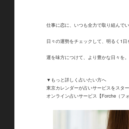
仕事に恋に、いつも全力で取り組んで
日々の運勢をチェックして、明るく1日
運を味方につけて、より豊かな日々を
▼もっと詳しく占いたい方へ
東京カレンダーが占いサービスをスタ
オンライン占いサービス【Forche（フ