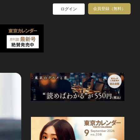
会員登録（無料）
ログイン