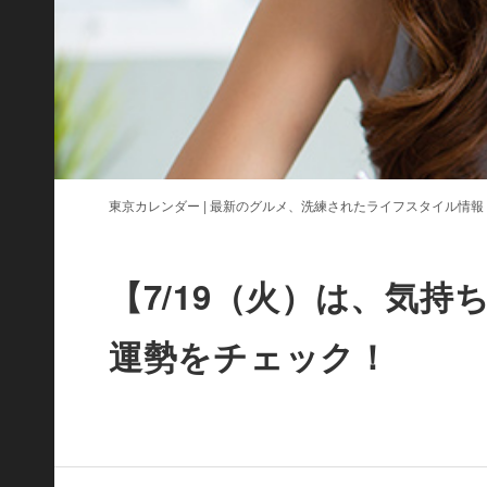
東京カレンダー | 最新のグルメ、洗練されたライフスタイル情報
【7/19（火）は、気
運勢をチェック！