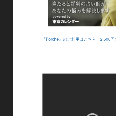
『Forche』のご利用はこちら！2,50