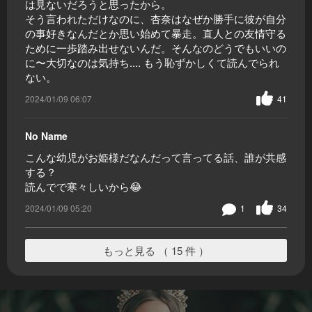
は見ないだろうと思ったから。
そう言われただけなのに、杏奈はなぜか勝手に彼が自分
の事好きなんだとか思い始めて暴走。直人との友情守る
ために一歩踏み出せないんだ。そんなのどうでもいいの
に〜大切なのは気持ち.... もう恥ずかしくて読んでられ
ない。
2024/01/09 06:07
41
No Name
こんな幼児がお姫様だなんだって言ってる話、誰が共感
する？
読んでで寒々しいから😂
2024/01/09 05:20
1
34
もっと見る （ 15 件 ）