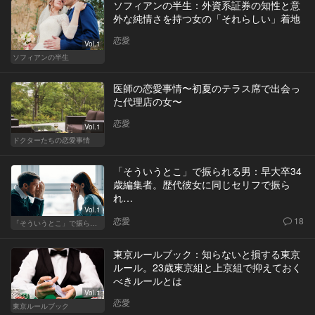
ソフィアンの半生：外資系証券の知性と意
外な純情さを持つ女の「それらしい」着地
恋愛
Vol.1
ソフィアンの半生
医師の恋愛事情〜初夏のテラス席で出会っ
た代理店の女〜
恋愛
Vol.1
ドクターたちの恋愛事情
「そういうとこ」で振られる男：早大卒34
歳編集者。歴代彼女に同じセリフで振ら
れ…
Vol.1
恋愛
18
「そういうとこ」で振られる男
東京ルールブック：知らないと損する東京
ルール。23歳東京組と上京組で抑えておく
べきルールとは
Vol.1
恋愛
東京ルールブック