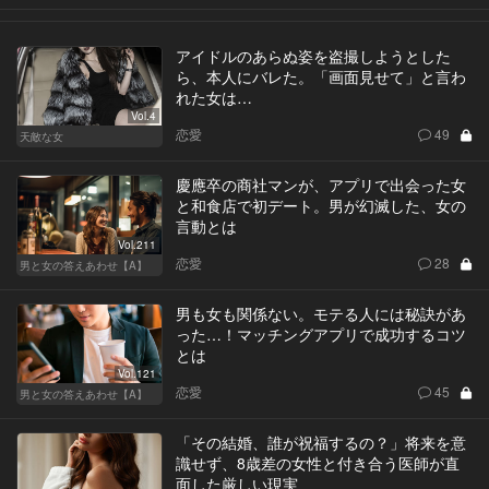
アイドルのあらぬ姿を盗撮しようとした
ら、本人にバレた。「画面見せて」と言わ
れた女は…
Vol.4
恋愛
49
天敵な女
慶應卒の商社マンが、アプリで出会った女
と和食店で初デート。男が幻滅した、女の
言動とは
Vol.211
恋愛
28
男と女の答えあわせ【A】
男も女も関係ない。モテる人には秘訣があ
った…！マッチングアプリで成功するコツ
とは
Vol.121
恋愛
45
男と女の答えあわせ【A】
「その結婚、誰が祝福するの？」将来を意
識せず、8歳差の女性と付き合う医師が直
面した厳しい現実