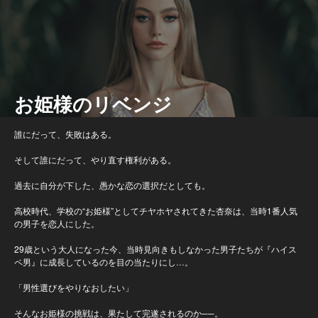
お姫様のリベンジ
誰にだって、失敗はある。
そして誰にだって、やり直す権利がある。
過去に自分が下した、愚かな恋の選択だとしても。
高校時代、学校の“お姫様”としてチヤホヤされてきた杏奈は、当時1番人気
の男子を恋人にした。
29歳という大人になった今、当時見向きもしなかった男子たちが『ハイス
ペ男』に成長しているのを目の当たりにし…。
「男性選びをやりなおしたい」
そんなお姫様の挑戦は、果たして完遂されるのか──。