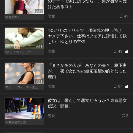
のデートで家に誘ったら…。男が衝撃を受
けたあるコト
Vol.1
恋愛
41
絶食系女子
“ゆとり”のトリセツ：価値観の押し付け、
ヤメテ下さい。仕事はフェアに評価して欲
しい、ゆとりの主張
Vol.8
恋愛
43
“ゆとり”のトリセツ
「まさかあの人が、あなたの夫？」格下妻
が、一夜で女たちの嫉妬羨望の的となった
理由
Vol.8
恋愛
67
マザー・ウォーズ～妻たちの階級闘争～
彼女は、果たして悪女だろうか？東京悪女
伝説、開幕。
恋愛
2
Vol.1
＃東京悪女伝説