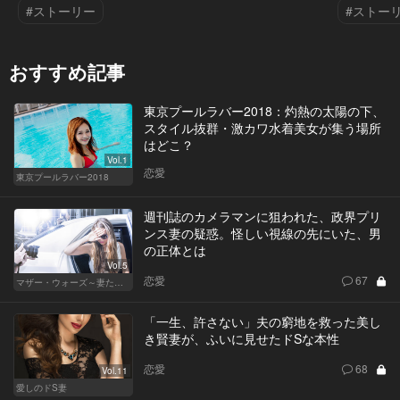
#ストーリー
#ストー
おすすめ記事
東京プールラバー2018：灼熱の太陽の下、
スタイル抜群・激カワ水着美女が集う場所
はどこ？
Vol.1
恋愛
東京プールラバー2018
週刊誌のカメラマンに狙われた、政界プリ
ンス妻の疑惑。怪しい視線の先にいた、男
の正体とは
Vol.5
恋愛
67
マザー・ウォーズ～妻たちの階級闘争～
「一生、許さない」夫の窮地を救った美し
き賢妻が、ふいに見せたドSな本性
恋愛
68
Vol.11
愛しのドS妻