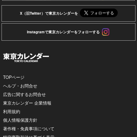
X（旧Twitter）で東京カレンダーを
Instagramで東京カレンダーをフォローする
TOPページ
ヘルプ・お問合せ
広告に関するお問合せ
東京カレンダー 企業情報
利用規約
個人情報保護方針
著作権・免責事項について
特定商取引法に基づく表示