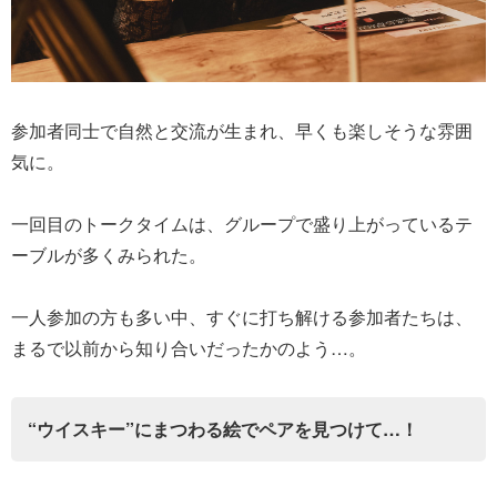
参加者同士で自然と交流が生まれ、早くも楽しそうな雰囲
気に。
一回目のトークタイムは、グループで盛り上がっているテ
ーブルが多くみられた。
一人参加の方も多い中、すぐに打ち解ける参加者たちは、
まるで以前から知り合いだったかのよう…。
“ウイスキー”にまつわる絵でペアを見つけて…！