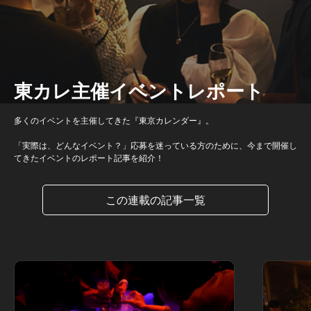
東カレ主催イベントレポート
多くのイベントを主催してきた『東京カレンダー』。
「実際は、どんなイベント？」応募を迷っている方のために、今まで開催し
てきたイベントのレポート記事を紹介！
この連載の記事一覧