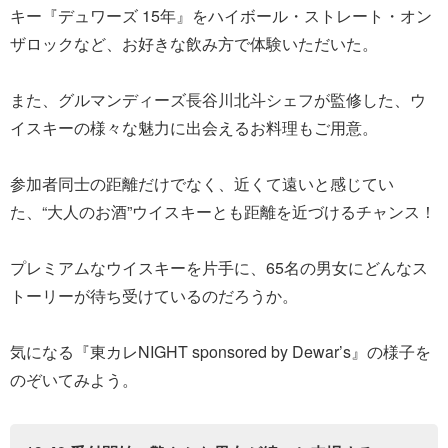
キー『デュワーズ 15年』をハイボール・ストレート・オン
ザロックなど、お好きな飲み方で体験いただいた。
また、グルマンディーズ長谷川北斗シェフが監修した、ウ
イスキーの様々な魅力に出会えるお料理もご用意。
参加者同士の距離だけでなく、近くて遠いと感じてい
た、“大人のお酒”ウイスキーとも距離を近づけるチャンス！
プレミアムなウイスキーを片手に、65名の男女にどんなス
トーリーが待ち受けているのだろうか。
気になる『東カレNIGHT sponsored by Dewar’s』の様子を
のぞいてみよう。