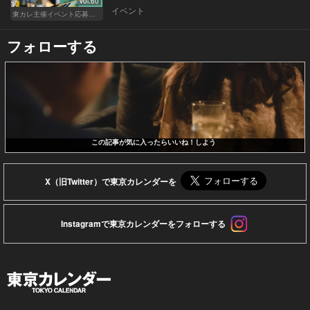
Vol.60
イベント
東カレ主催イベント応募詳細記事一覧
フォローする
この記事が気に入ったらいいね！しよう
X（旧Twitter）で東京カレンダーを
Instagramで東京カレンダーをフォローする