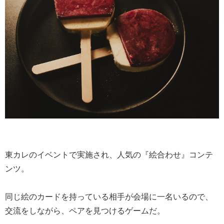
東カレのイベントで実施され、人気の『絵合わせ』コンテ
ンツ。
同じ絵のカードを持っている相手が会場に一名いるので、
交流をしながら、ペアを見つけるゲームだ。