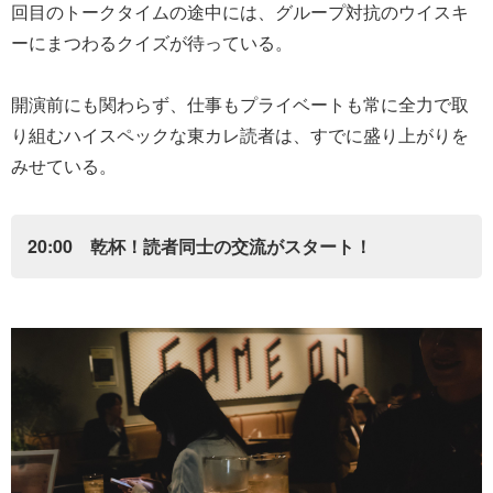
回目のトークタイムの途中には、グループ対抗のウイスキ
ーにまつわるクイズが待っている。
開演前にも関わらず、仕事もプライベートも常に全力で取
り組むハイスペックな東カレ読者は、すでに盛り上がりを
みせている。
20:00 乾杯！読者同士の交流がスタート！