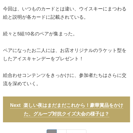
今回は、いつものカードとは違い、ウイスキーにまつわる
絵と説明が各カードに記載されている。
続々と5組10名のペアが集まった。
ペアになったお二人には、お店オリジナルのラケット型を
したアイスキャンデーをプレゼント！
絵合わせコンテンツをきっかけに、参加者たちはさらに交
流を深めていく。
楽しい夜はまだまだこれから！豪華賞品をかけ
た、グループ対抗クイズ大会の様子は？