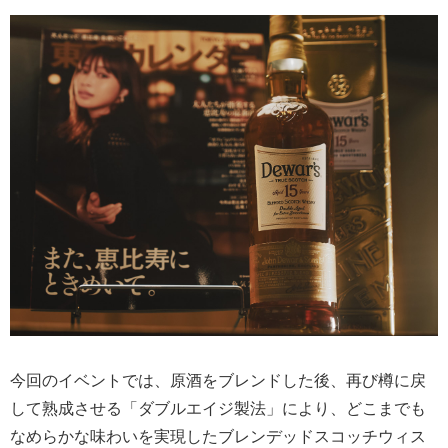
今回のイベントでは、原酒をブレンドした後、再び樽に戻
して熟成させる「ダブルエイジ製法」により、どこまでも
なめらかな味わいを実現したブレンデッドスコッチウィス