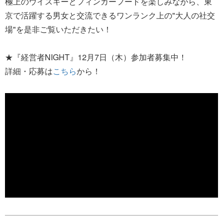
極上のウイスキーとフィンガーフードを楽しみながら、東
京で活躍する男女と交流できるワンランク上の"大人の社交
場"を是非ご覧いただきたい！
★『経営者NIGHT』12月7日（木）参加者募集中！
詳細・応募は
こちら
から！