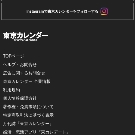
Instagramで東京カレンダーをフォローする
TOPページ
ヘルプ・お問合せ
広告に関するお問合せ
東京カレンダー 企業情報
利用規約
個人情報保護方針
著作権・免責事項について
特定商取引法に基づく表示
月刊誌『東京カレンダー』
婚活・恋活アプリ『東カレデート』