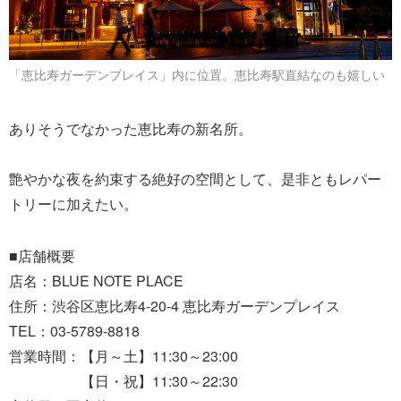
「恵比寿ガーデンプレイス」内に位置。恵比寿駅直結なのも嬉しい
ありそうでなかった恵比寿の新名所。
艶やかな夜を約束する絶好の空間として、是非ともレパー
トリーに加えたい。
■店舗概要
店名：BLUE NOTE PLACE
住所：渋谷区恵比寿4-20-4 恵比寿ガーデンプレイス
TEL：03-5789-8818
営業時間：【月～土】11:30～23:00
【日・祝】11:30～22:30