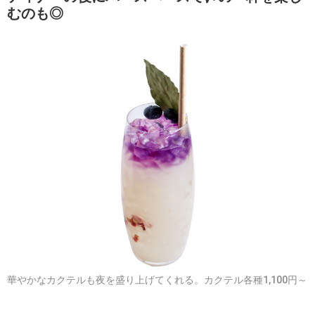
むのも◎
華やかなカクテルも夜を盛り上げてくれる。カクテル各種1,100円～