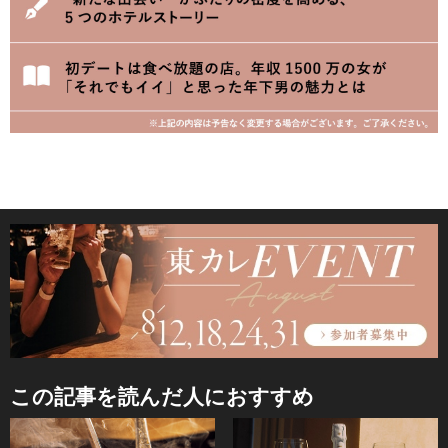
この記事を読んだ人におすすめ