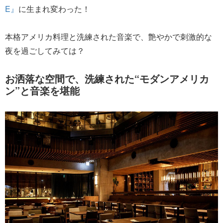
E』
に生まれ変わった！
本格アメリカ料理と洗練された音楽で、艶やかで刺激的な
夜を過ごしてみては？
お洒落な空間で、洗練された“モダンアメリカ
ン”と音楽を堪能