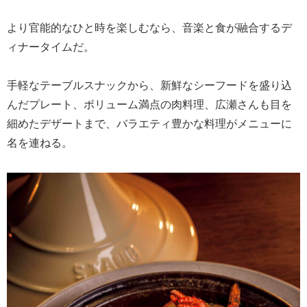
より官能的なひと時を楽しむなら、音楽と食が融合するデ
ィナータイムだ。
手軽なテーブルスナックから、新鮮なシーフードを盛り込
んだプレート、ボリューム満点の肉料理、広瀬さんも目を
細めたデザートまで、バラエティ豊かな料理がメニューに
名を連ねる。