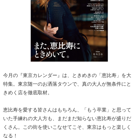
今月の『東京カレンダー』は、ときめきの「恵比寿」を大
特集。東京随一のお洒落タウンで、真の大人が無条件にと
きめく店を徹底取材。
恵比寿を愛する皆さんはもちろん、「もう卒業」と思って
いた手練れの大人方も、まだまだ知らない恵比寿が盛りだ
くさん。この街を使いこなせてこそ、東京はもっと楽しく
なる！