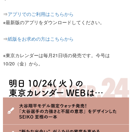
⇒
アプリでのご利用はこちらから
※最新版のアプリをダウンロードしてください。
⇒
紙版をお求めの方はこちらから
※東京カレンダーは毎月21日頃の発売です。今号は
10/20（金）から。