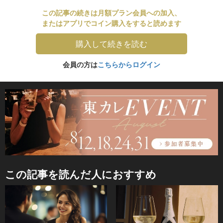
この記事の続きは月額プラン会員への加入、
またはアプリでコイン購入をすると読めます
購入して続きを読む
会員の方は
こちらからログイン
この記事を読んだ人におすすめ