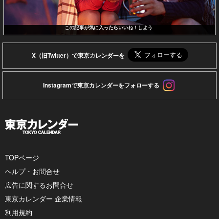
この記事が気に入ったらいいね！しよう
X（旧Twitter）で東京カレンダーを
Instagramで東京カレンダーをフォローする
TOPページ
ヘルプ・お問合せ
広告に関するお問合せ
東京カレンダー 企業情報
利用規約