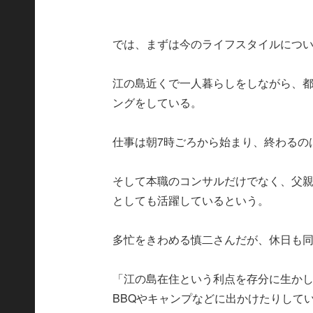
では、まずは今のライフスタイルにつ
江の島近くで一人暮らしをしながら、
ングをしている。
仕事は朝7時ごろから始まり、終わるの
そして本職のコンサルだけでなく、父
としても活躍しているという。
多忙をきわめる慎二さんだが、休日も
「江の島在住という利点を存分に生か
BBQやキャンプなどに出かけたりして