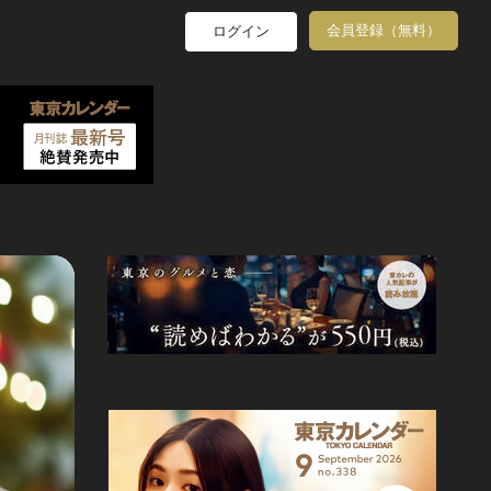
会員登録（無料）
ログイン