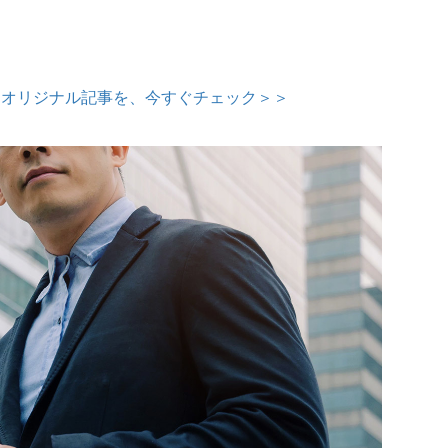
定オリジナル記事を、今すぐチェック＞＞