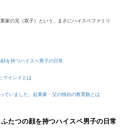
起業家の兄（双子）という、まさにハイスペファミリ
の顔を持つハイスペ男子の日常
たマインドとは
通っていました」起業家・父の独自の教育観とは
、ふたつの顔を持つハイスペ男子の日常