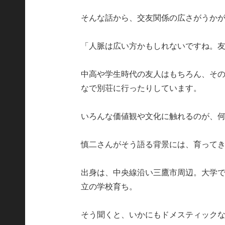
そんな話から、交友関係の広さがうか
「人脈は広い方かもしれないですね。
中高や学生時代の友人はもちろん、そ
なで別荘に行ったりしています。
いろんな価値観や文化に触れるのが、
慎二さんがそう語る背景には、育って
出身は、中央線沿い三鷹市周辺。大学
立の学校育ち。
そう聞くと、いかにもドメスティック