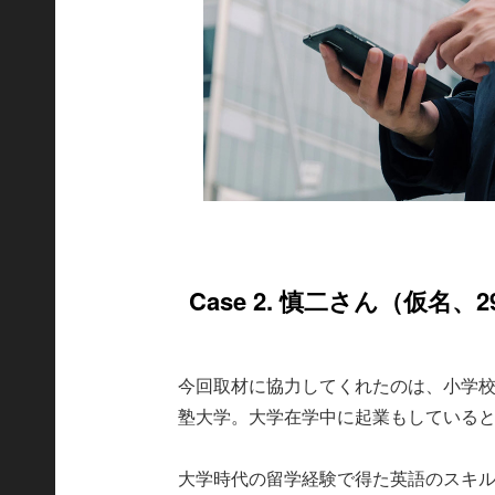
Case 2. 慎二さん（仮名、
今回取材に協力してくれたのは、小学
塾大学。大学在学中に起業もしている
大学時代の留学経験で得た英語のスキ