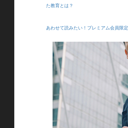
た教育とは？
あわせて読みたい！プレミアム会員限