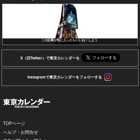
この記事が気に入ったらいいね！しよう
X（旧Twitter）で東京カレンダーを
Instagramで東京カレンダーをフォローする
TOPページ
ヘルプ・お問合せ