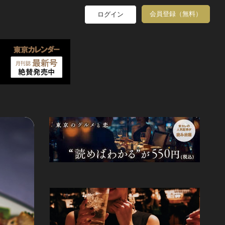
会員登録（無料）
ログイン