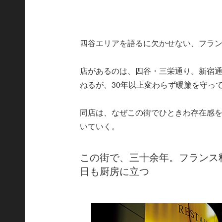
四谷エリアを語るに欠かせない、フラ
店があるのは、四谷・三栄通り。新宿
ねるが、30年以上変わらず暖簾を守っ
同店は、なぜこの街でひときわ存在感
いていく。
この街で、三十余年。フランス
日も厨房に立つ