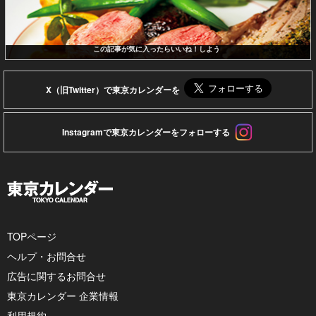
この記事が気に入ったらいいね！しよう
X（旧Twitter）で東京カレンダーを
Instagramで東京カレンダーをフォローする
TOPページ
ヘルプ・お問合せ
広告に関するお問合せ
東京カレンダー 企業情報
利用規約