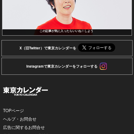
この記事が気に入ったらいいね！しよう
X（旧Twitter）で東京カレンダーを
Instagramで東京カレンダーをフォローする
TOPページ
ヘルプ・お問合せ
広告に関するお問合せ