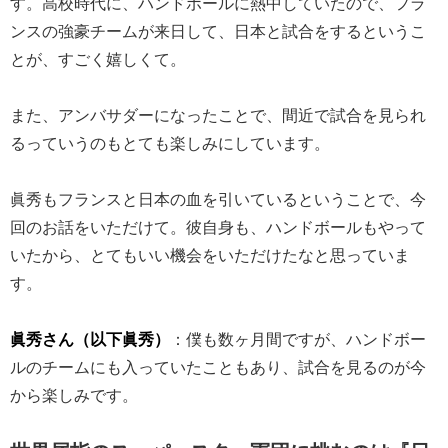
す。高校時代に、ハンドボールに熱中していたので、フラ
ンスの強豪チームが来日して、日本と試合をするというこ
とが、すごく嬉しくて。
また、アンバサダーになったことで、間近で試合を見られ
るっていうのもとても楽しみにしています。
眞秀もフランスと日本の血を引いているということで、今
回のお話をいただけて。彼自身も、ハンドボールもやって
いたから、とてもいい機会をいただけたなと思っていま
す。
眞秀さん（以下眞秀）
：僕も数ヶ月間ですが、ハンドボー
ルのチームにも入っていたこともあり、試合を見るのが今
から楽しみです。