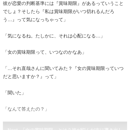
彼が恋愛の判断基準には『賞味期限』があるっていうこと
でしょ？そしたら『私は賞味期限がいつ切れるんだろ
う…』って気になっちゃって」
「気になるね。たしかに、それは心配になる…」
「女の賞味期限って、いつなのかなあ」
「…それ直哉さんに聞いてみた？『女の賞味期限っていつ
だと思いますか？』って」
「聞いた」
「なんて答えたの？」
「女の賞味期限」とは？彼が悩んだ末に導き出し