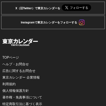
X（旧Twitter）で東京カレンダーを
Instagramで東京カレンダーをフォローする
TOPページ
ヘルプ・お問合せ
広告に関するお問合せ
東京カレンダー 企業情報
利用規約
個人情報保護方針
著作権・免責事項について
特定商取引法に基づく表示