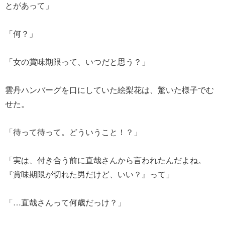
とがあって」
「何？」
「女の賞味期限って、いつだと思う？」
雲丹ハンバーグを口にしていた絵梨花は、驚いた様子でむ
せた。
「待って待って。どういうこと！？」
「実は、付き合う前に直哉さんから言われたんだよね。
『賞味期限が切れた男だけど、いい？』って」
「…直哉さんって何歳だっけ？」