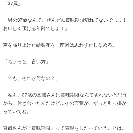
「37歳」
「男の37歳なんて、ぜんぜん賞味期限切れてないでしょ！
おいしく頂ける年齢でしょ！」
声を張り上げた絵梨花を、南帆は思わずたしなめる。
「ちょっと、言い方」
「でも、それが何なの？」
「私も、37歳の直哉さんは賞味期限なんて切れないと思う
から、付き合ったんだけど…その言葉が、ずっと引っ掛か
っていてね。
直哉さんが『賞味期限』って表現をしたっていうことは、