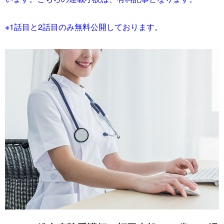
※1話目と2話目のみ無料公開しております。