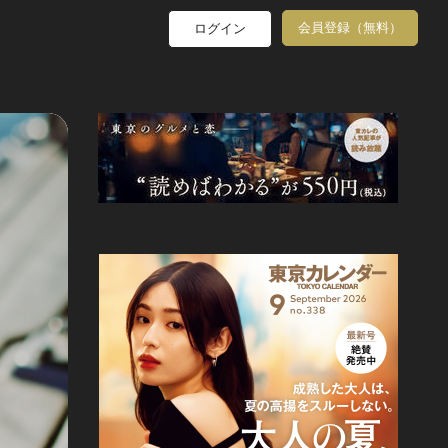
会員登録（無料）
ログイン