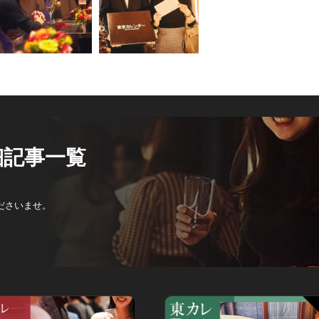
細記事一覧
ださいませ。