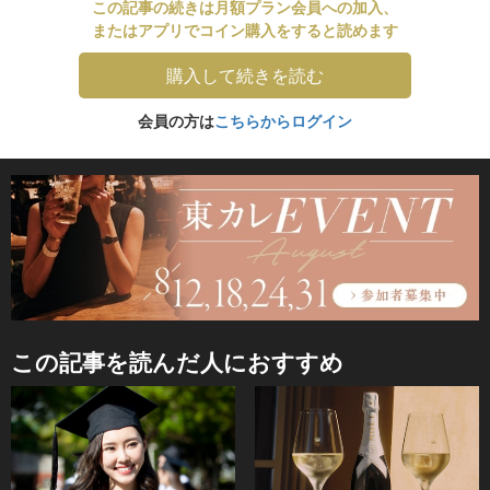
この記事の続きは月額プラン会員への加入、
またはアプリでコイン購入をすると読めます
購入して続きを読む
会員の方は
こちらからログイン
この記事を読んだ人におすすめ