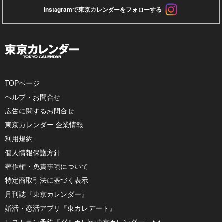
Instagramで東京カレンダーをフォローする
TOPページ
ヘルプ・お問合せ
広告に関するお問合せ
東京カレンダー 企業情報
利用規約
個人情報保護方針
著作権・免責事項について
特定商取引法に基づく表示
月刊誌『東京カレンダー』
婚活・恋活アプリ『東カレデート』
レストラン予約『グルカレby東京カレンダー』