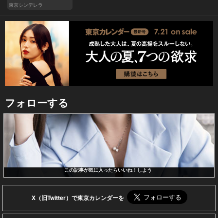
東京シンデレラ
フォローする
この記事が気に入ったらいいね！しよう
X（旧Twitter）で東京カレンダーを