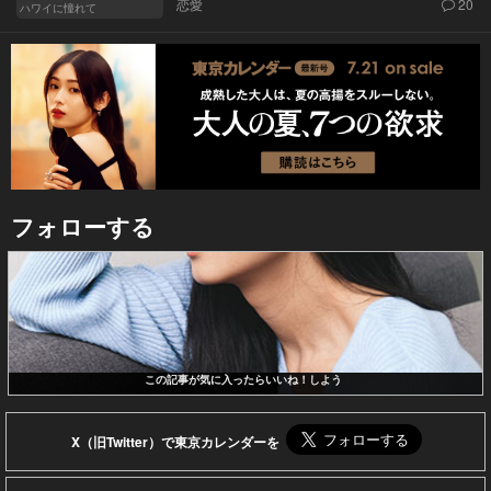
恋愛
20
ハワイに憧れて
フォローする
この記事が気に入ったらいいね！しよう
X（旧Twitter）で東京カレンダーを