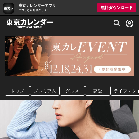
東京カレンダーアプリ
無料ダウンロード
アプリなら超サクサク！
グルメ情報・プレミアムレストラン予約サイト
トップ
プレミアム
グルメ
恋愛
ライフスタ