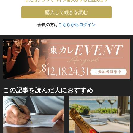
購入して続きを読む
会員の方は
こちらからログイン
この記事を読んだ人におすすめ