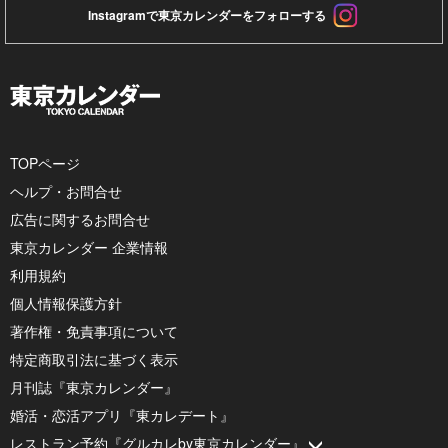
Instagramで東京カレンダーをフォローする
TOPページ
ヘルプ・お問合せ
広告に関するお問合せ
東京カレンダー 企業情報
利用規約
個人情報保護方針
著作権・免責事項について
特定商取引法に基づく表示
月刊誌『東京カレンダー』
婚活・恋活アプリ『東カレデート』
レストラン予約『グルカレby東京カレンダー』