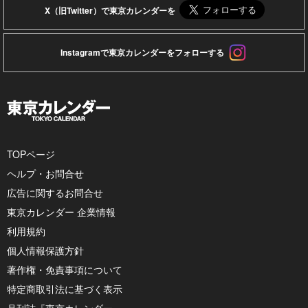
X（旧Twitter）で東京カレンダーを
Instagramで東京カレンダーをフォローする
TOPページ
ヘルプ・お問合せ
広告に関するお問合せ
東京カレンダー 企業情報
利用規約
個人情報保護方針
著作権・免責事項について
特定商取引法に基づく表示
月刊誌『東京カレンダー』