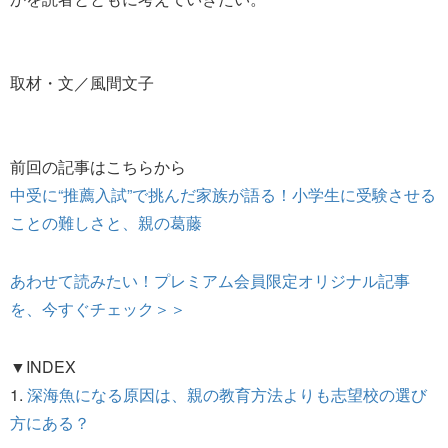
取材・文／風間文子
前回の記事はこちらから
中受に“推薦入試”で挑んだ家族が語る！小学生に受験させる
ことの難しさと、親の葛藤
あわせて読みたい！プレミアム会員限定オリジナル記事
を、今すぐチェック＞＞
▼INDEX
1.
深海魚になる原因は、親の教育方法よりも志望校の選び
方にある？