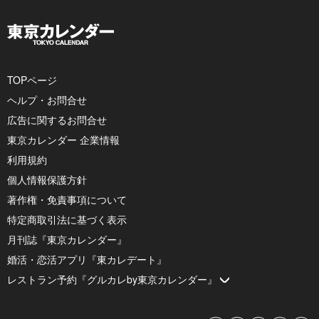
TOPページ
ヘルプ・お問合せ
広告に関するお問合せ
東京カレンダー 企業情報
利用規約
個人情報保護方針
著作権・免責事項について
特定商取引法に基づく表示
月刊誌『東京カレンダー』
婚活・恋活アプリ『東カレデート』
レストラン予約『グルカレby東京カレンダー』