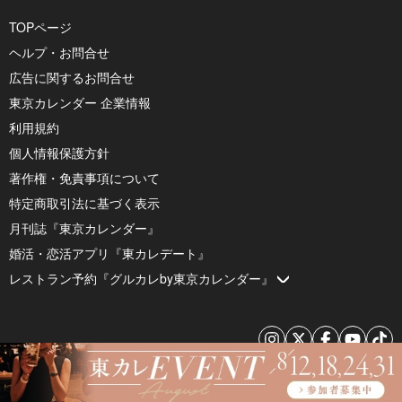
TOPページ
ヘルプ・お問合せ
広告に関するお問合せ
東京カレンダー 企業情報
利用規約
個人情報保護方針
著作権・免責事項について
特定商取引法に基づく表示
月刊誌『東京カレンダー』
婚活・恋活アプリ『東カレデート』
レストラン予約『グルカレby東京カレンダー』
© 2026 by Tokyo Calendar, Inc.