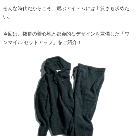
そんな時代だからこそ、選ぶアイテムには上質さも求めた
い。
今回は、抜群の着心地と都会的なデザインを兼備した「ワ
ンマイル セットアップ」をご紹介！