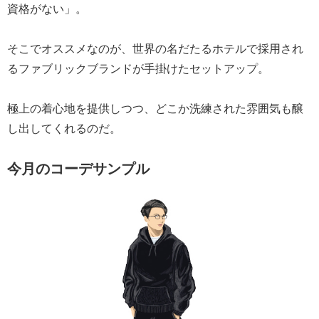
資格がない」。
そこでオススメなのが、世界の名だたるホテルで採用され
るファブリックブランドが手掛けたセットアップ。
極上の着心地を提供しつつ、どこか洗練された雰囲気も醸
し出してくれるのだ。
今月のコーデサンプル