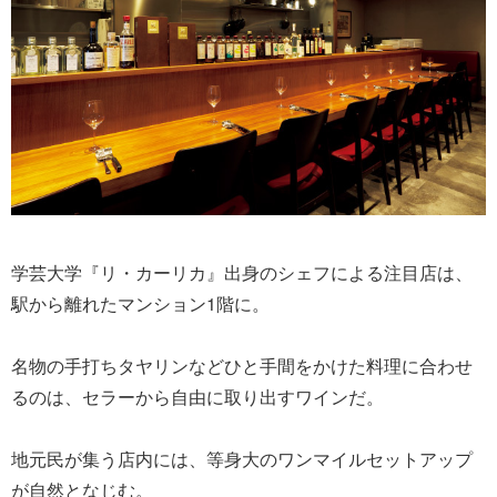
学芸大学『リ・カーリカ』出身のシェフによる注目店は、
駅から離れたマンション1階に。
名物の手打ちタヤリンなどひと手間をかけた料理に合わせ
るのは、セラーから自由に取り出すワインだ。
地元民が集う店内には、等身大のワンマイルセットアップ
が自然となじむ。