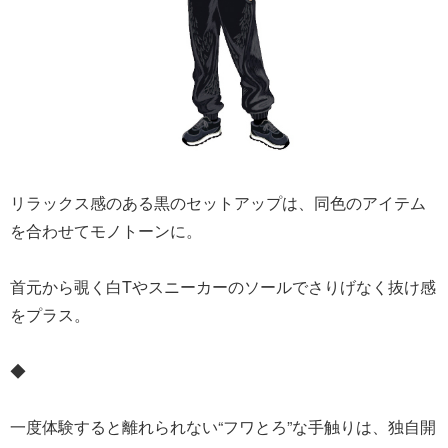
リラックス感のある黒のセットアップは、同色のアイテム
を合わせてモノトーンに。
首元から覗く白Tやスニーカーのソールでさりげなく抜け感
をプラス。
◆
一度体験すると離れられない“フワとろ”な手触りは、独自開