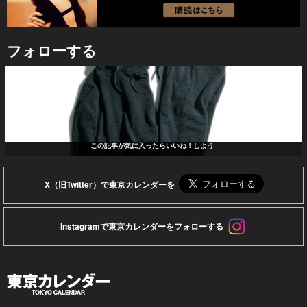
フォローする
この記事が気に入ったらいいね！しよう
X（旧Twitter）で東京カレンダーを
Instagramで東京カレンダーをフォローする