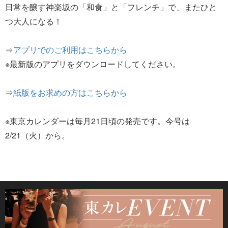
日常を醸す神楽坂の「和食」と「フレンチ」で、またひと
つ大人になる！
⇒
アプリでのご利用はこちらから
※最新版のアプリをダウンロードしてください。
⇒
紙版をお求めの方はこちらから
※東京カレンダーは毎月21日頃の発売です。今号は
2/21（火）から。