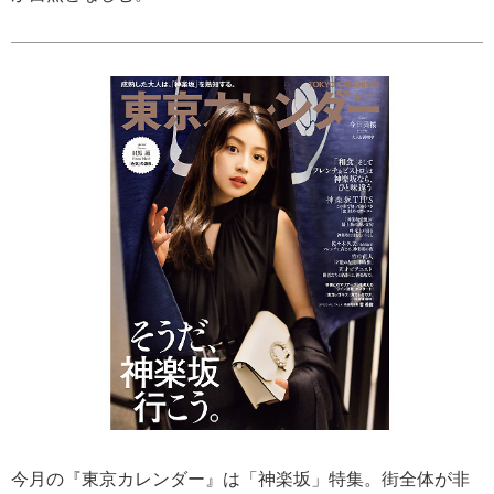
今月の『東京カレンダー』は「神楽坂」特集。街全体が非