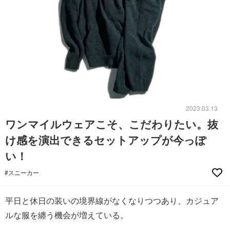
2023.03.13
ワンマイルウェアこそ、こだわりたい。抜
け感を演出できるセットアップが今っぽ
い！
#スニーカー
平日と休日の装いの境界線がなくなりつつあり、カジュア
ルな服を纏う機会が増えている。