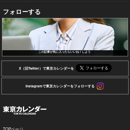
フォローする
この記事が気に入ったらいいね！しよう
X（旧Twitter）で東京カレンダーを
Instagramで東京カレンダーをフォローする
TOPページ