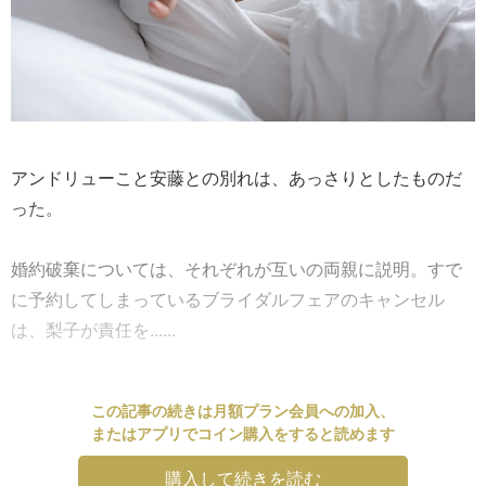
アンドリューこと安藤との別れは、あっさりとしたものだ
った。
婚約破棄については、それぞれが互いの両親に説明。すで
に予約してしまっているブライダルフェアのキャンセル
は、梨子が責任を......
この記事の続きは月額プラン会員への加入、
またはアプリでコイン購入をすると読めます
購入して続きを読む