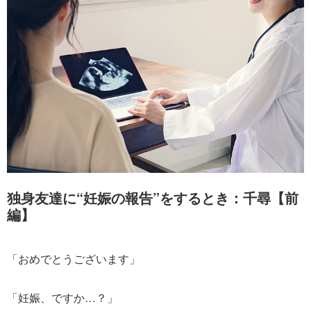
独身友達に“妊娠の報告”をするとき：千尋【前
編】
「おめでとうございます」
「妊娠、ですか…？」