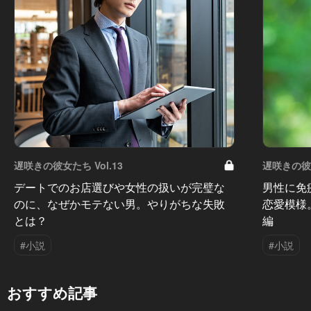
遅咲きの彼女たち Vol.13
遅咲きの彼女
デートでのお店選びや女性の扱いが完璧な
男性に免
のに、なぜかモテない男。やりがちな失敗
恋愛模様
とは？
編
#小説
#小説
おすすめ記事