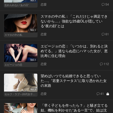
Vol.1
恋愛
54
忘れられない“あの日”
スマホの中の私：「これだけじゃ満足でき
ないから…」強欲な25歳OLが隠してい
る“夜の顔”とは
Vol.1
恋愛
61
スマホの中の私
エビージョの恋：「いつかは、別れると決
めてる。」道ならぬ恋にハマった女が、恵
比寿に住む理由
Vol.1
恋愛
112
エビージョの恋
望めばいつでも結婚できると思ってい
た…。”若妻ステータス”に取り憑かれた女
の末路
Vol.3
恋愛
41
セルフ・ラブ～20代女子の矛盾～
「早く子どもを作ったら？」と騒ぎ立てる
姑。機転を利かせた“ある一言”で、姑は沈