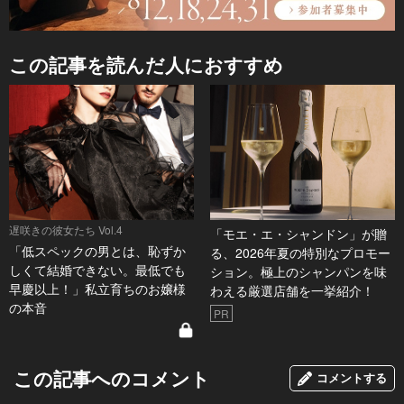
この記事を読んだ人におすすめ
遅咲きの彼女たち Vol.4
「モエ・エ・シャンドン」が贈
「低スペックの男とは、恥ずか
る、2026年夏の特別なプロモー
しくて結婚できない。最低でも
ション。極上のシャンパンを味
早慶以上！」私立育ちのお嬢様
わえる厳選店舗を一挙紹介！
の本音
PR
この記事へのコメント
コメントする