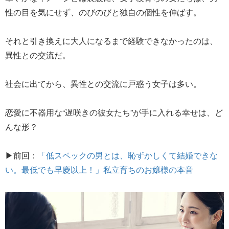
性の目を気にせず、のびのびと独自の個性を伸ばす。
それと引き換えに大人になるまで経験できなかったのは、
異性との交流だ。
社会に出てから、異性との交流に戸惑う女子は多い。
恋愛に不器用な“遅咲きの彼女たち”が手に入れる幸せは、ど
んな形？
▶前回：
「低スペックの男とは、恥ずかしくて結婚できな
い。最低でも早慶以上！」私立育ちのお嬢様の本音