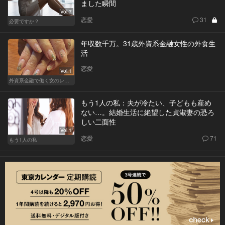
ました瞬間
Vol.7
恋愛
31
必要ですか？
年収数千万。31歳外資系金融女性の外食生
活
恋愛
Vol.1
外資系金融で働く女のレストラン事情
もう1人の私：夫が冷たい、子どもも産め
ない…。結婚生活に絶望した貞淑妻の恐ろ
しい二面性
Vol.1
恋愛
71
もう1人の私