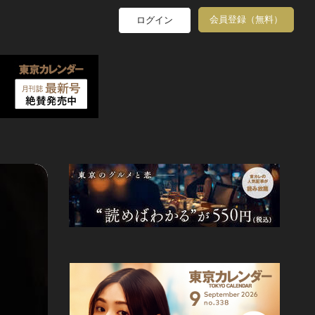
会員登録（無料）
ログイン