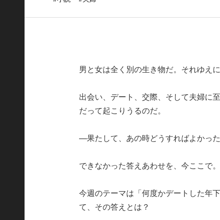
男と女は全く別の生き物だ。それゆえ
出会い、デート、交際、そして夫婦に
だって起こりうるのだ。
—果たして、あの時どうすればよかっ
できなかった答えあわせを、今ここで
今週のテーマは「何度かデートした年
て、その答えとは？