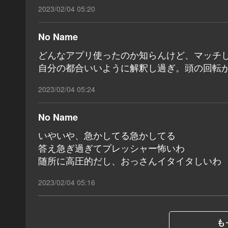
2023/02/04 05:20
No Name
どんなアプリ使ったのか知らんけど、マッチ
自分の都合いいように解釈し過ぎ。頭の回転
2023/02/04 05:24
No Name
いやいや、急かしてる急かしてる
答え急ぎ過ぎてプレッシャー怖いわ
随所に高圧的だし、おっさんイタイタしいわ
2023/02/04 05:16
も