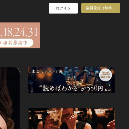
会員登録（無料）
ログイン