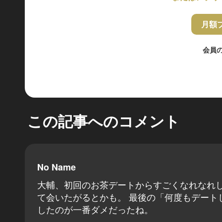
月額
会員
この記事へのコメント
No Name
大輔、初回のお茶デートからすごくなれなれ
て会いたがるとかも。 最後の「何度もデート
したのが一番ダメだったね。