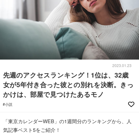
2023.01.23
先週のアクセスランキング！1位は、32歳
女が5年付き合った彼との別れを決断。きっ
かけは、部屋で見つけたあるモノ
#小説
「東京カレンダーWEB」の1週間分のランキングから、人
気記事ベスト5をご紹介！