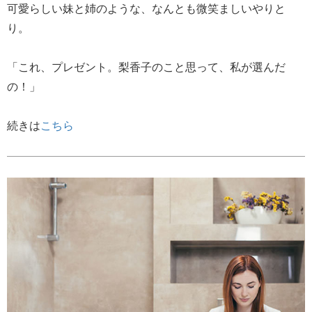
可愛らしい妹と姉のような、なんとも微笑ましいやりと
り。
「これ、プレゼント。梨香子のこと思って、私が選んだ
の！」
続きは
こちら