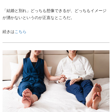
「結婚と別れ」どっちも想像できるが、どっちもイメージ
が湧かないというのが正直なところだ。
続きは
こちら