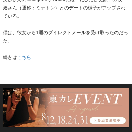
湊さん（通称：ミナトン）とのデートの様子がアップされ
ている。
僕は、彼女から1通のダイレクトメールを受け取ったのだっ
た。
続きは
こちら