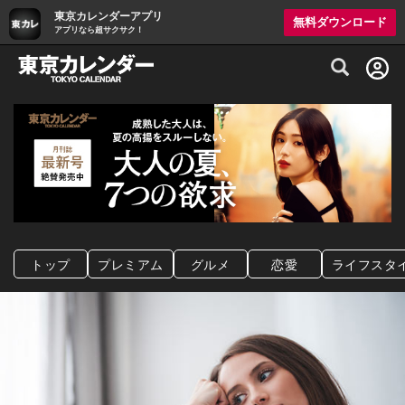
東京カレンダーアプリ
無料ダウンロード
アプリなら超サクサク！
グルメ情報・プレミアムレストラン予約サイト
トップ
プレミアム
グルメ
恋愛
ライフスタ