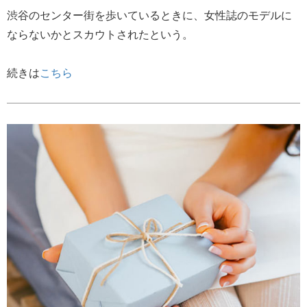
渋谷のセンター街を歩いているときに、女性誌のモデルに
ならないかとスカウトされたという。
続きは
こちら