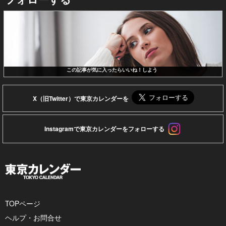
この記事が気に入ったらいいね！しよう
X（旧Twitter）で東京カレンダーを
Instagramで東京カレンダーをフォローする
TOPページ
ヘルプ・お問合せ