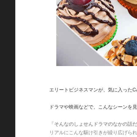
エリートビジネスマンが、気に入ったC
ドラマや映画などで、こんなシーンを
「そんなのしょせんドラマのなかの話
リアルにこんな駆け引きが繰り広げら