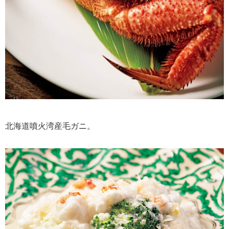
北海道噴火湾産毛ガニ。