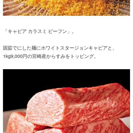
「キャビア カラスミ ビーフン」。
固茹でにした麺にホワイトスタージョンキャビアと、
1kg9,000円の宮崎産からすみをトッピング。