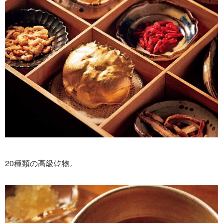
20種類の高級乾物。