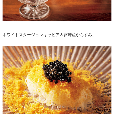
ホワイトスタージョンキャビア＆宮崎産からすみ。