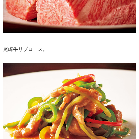
尾崎牛リブロース。