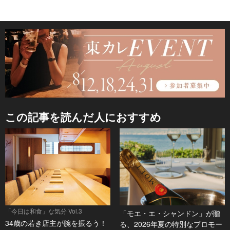
この記事を読んだ人におすすめ
「今日は和食」な気分 Vol.3
「モエ・エ・シャンドン」が贈
34歳の若き店主が腕を振るう！
る、2026年夏の特別なプロモー