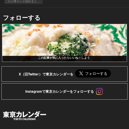
これが東カレが認めるとっておきの隠れ家
フォローする
この記事が気に入ったらいいね！しよう
X（旧Twitter）で東京カレンダーを
Instagramで東京カレンダーをフォローする