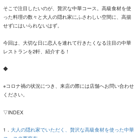
そこで注目したいのが、贅沢な中華コース。高級食材を使
った料理の数々と大人の隠れ家にふさわしい空間に、高揚
せずにはいられないはず。
今回は、大切な日に恋人を連れて行きたくなる注目の中華
レストランを2軒、紹介する！
◆
※コロナ禍の状況につき、来店の際には店舗へお問い合わせ
ください。
▽INDEX
1．
大人の隠れ家でいただく、贅沢な高級食材を使った中華