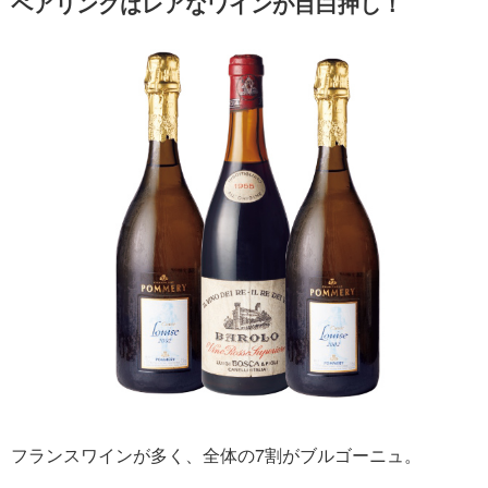
ペアリングはレアなワインが目白押し！
フランスワインが多く、全体の7割がブルゴーニュ。