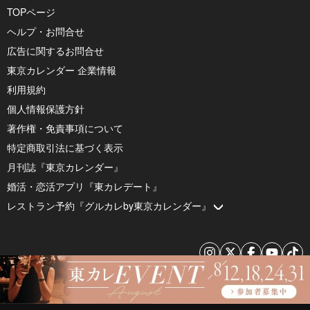
TOPページ
ヘルプ・お問合せ
広告に関するお問合せ
東京カレンダー 企業情報
利用規約
個人情報保護方針
著作権・免責事項について
特定商取引法に基づく表示
月刊誌『東京カレンダー』
婚活・恋活アプリ『東カレデート』
レストラン予約『グルカレby東京カレンダー』
© 2026 by Tokyo Calendar, Inc.