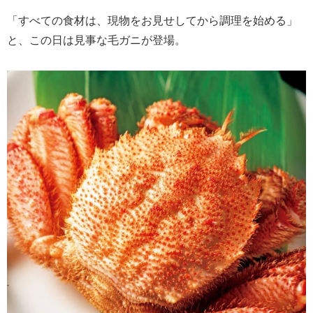
「すべての食材は、現物をお見せしてから調理を始める」
と、この日は見事な毛ガニが登場。