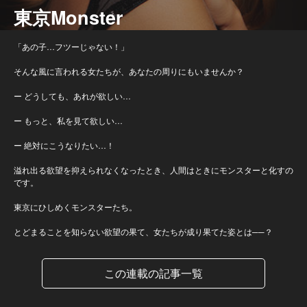
東京Monster
「あの子…フツーじゃない！」
そんな風に言われる女たちが、あなたの周りにもいませんか？
ー どうしても、あれが欲しい…
ー もっと、私を見て欲しい…
ー 絶対にこうなりたい…！
溢れ出る欲望を抑えられなくなったとき、人間はときにモンスターと化すの
です。
東京にひしめくモンスターたち。
とどまることを知らない欲望の果て、女たちが成り果てた姿とは──？
この連載の記事一覧