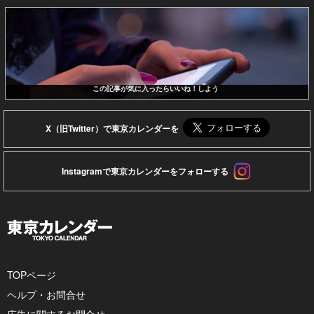
この記事が気に入ったらいいね！しよう
X（旧Twitter）で東京カレンダーを
Instagramで東京カレンダーをフォローする
TOPページ
ヘルプ・お問合せ
広告に関するお問合せ