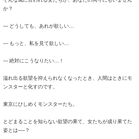
か？
― どうしても、あれが欲しい…
― もっと、私を見て欲しい…
― 絶対にこうなりたい…！
溢れ出る欲望を抑えられなくなったとき、人間はときにモ
ンスターと化すのです。
東京にひしめくモンスターたち。
とどまることを知らない欲望の果て、女たちが成り果てた
姿とは──？