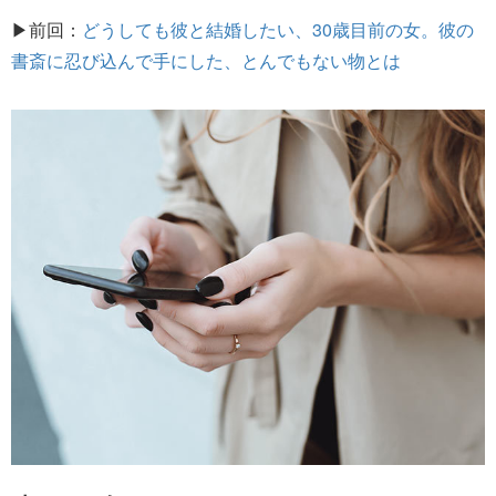
▶前回：
どうしても彼と結婚したい、30歳目前の女。彼の
書斎に忍び込んで手にした、とんでもない物とは