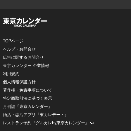
TOPページ
ヘルプ・お問合せ
広告に関するお問合せ
東京カレンダー 企業情報
利用規約
個人情報保護方針
著作権・免責事項について
特定商取引法に基づく表示
月刊誌『東京カレンダー』
婚活・恋活アプリ『東カレデート』
レストラン予約『グルカレby東京カレンダー』