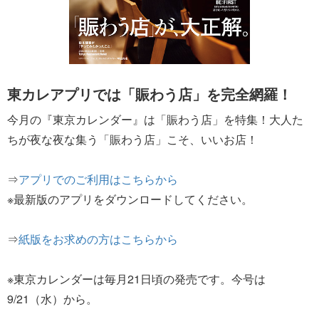
東カレアプリでは「賑わう店」を完全網羅！
今月の『東京カレンダー』は「賑わう店」を特集！大人た
ちが夜な夜な集う「賑わう店」こそ、いいお店！
⇒
アプリでのご利用はこちらから
※最新版のアプリをダウンロードしてください。
⇒
紙版をお求めの方はこちらから
※東京カレンダーは毎月21日頃の発売です。今号は
9/21（水）から。