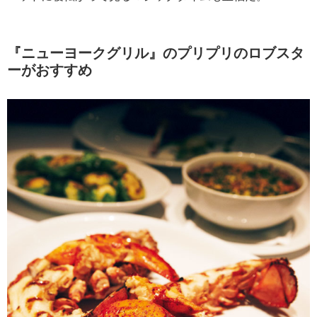
『ニューヨークグリル』のプリプリのロブスタ
ーがおすすめ