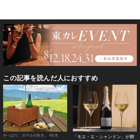
この記事を読んだ人におすすめ
やっぱり、ホテルが好き。 Vol.8
「モエ・エ・シャンドン」が贈