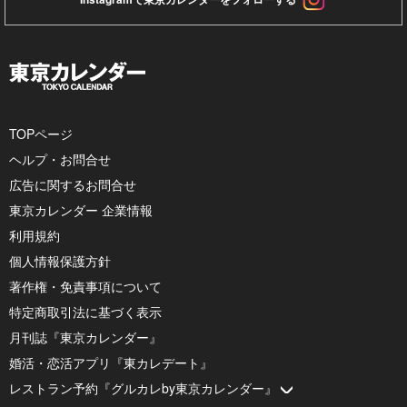
TOPページ
ヘルプ・お問合せ
広告に関するお問合せ
東京カレンダー 企業情報
利用規約
個人情報保護方針
著作権・免責事項について
特定商取引法に基づく表示
月刊誌『東京カレンダー』
婚活・恋活アプリ『東カレデート』
レストラン予約『グルカレby東京カレンダー』