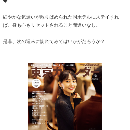
◆
細やかな気遣いが散りばめられた同ホテルにステイすれ
ば、身も心もリセットされること間違いなし。
是非、次の週末に訪れてみてはいかがだろうか？