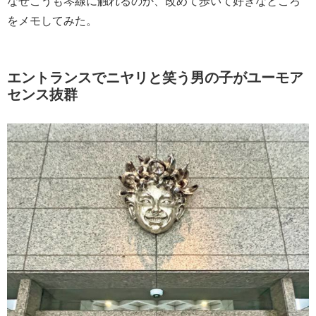
なぜこうも琴線に触れるのか、改めて歩いて好きなところ
をメモしてみた。
エントランスでニヤリと笑う男の子がユーモア
センス抜群