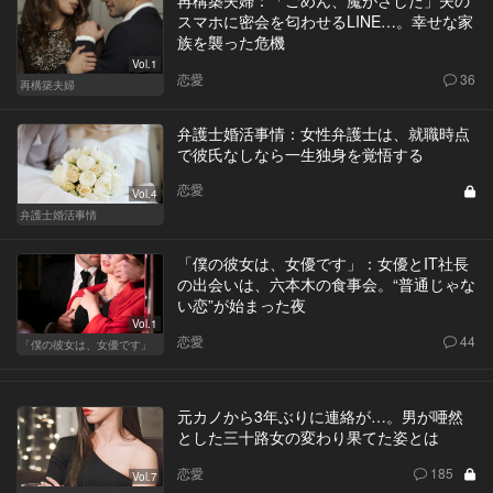
再構築夫婦：「ごめん、魔がさした」夫の
スマホに密会を匂わせるLINE…。幸せな家
族を襲った危機
Vol.1
恋愛
36
再構築夫婦
弁護士婚活事情：女性弁護士は、就職時点
で彼氏なしなら一生独身を覚悟する
恋愛
Vol.4
弁護士婚活事情
「僕の彼女は、女優です」：女優とIT社長
の出会いは、六本木の食事会。“普通じゃな
い恋”が始まった夜
Vol.1
恋愛
44
「僕の彼女は、女優です」
元カノから3年ぶりに連絡が…。男が唖然
とした三十路女の変わり果てた姿とは
恋愛
185
Vol.7