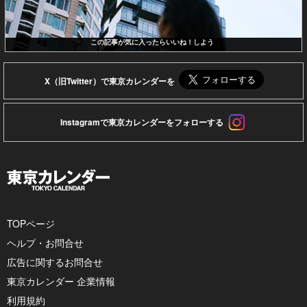
この記事が気に入ったらいいね！しよう
X（旧Twitter）で東京カレンダーを
Instagramで東京カレンダーをフォローする
TOPページ
ヘルプ・お問合せ
広告に関するお問合せ
東京カレンダー 企業情報
利用規約