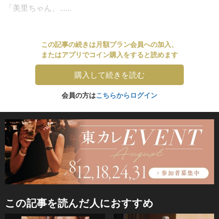
「美里ちゃん、......
この記事の続きは月額プラン会員への加入、
またはアプリでコイン購入をすると読めます
購入して続きを読む
会員の方は
こちらからログイン
この記事を読んだ人におすすめ