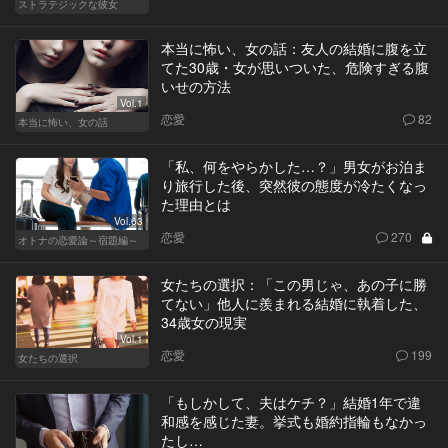
ストラテジックな彼女
本当に怖い、女の話：友人の結婚に腹を立
てた30歳・女が思いついた、危険すぎる腹
いせの方法
Vol.1
恋愛
82
本当に怖い、女の話
「私、何をやらかした…？」男女がお泊ま
り旅行した後、突然彼の態度が冷たくなっ
た理由とは
Vol.63
恋愛
270
オトナの恋愛論～宿題編～
女たちの選択：「この男じゃ、あの子に勝
てない」他人に羨まれる結婚に執着した、
34歳女の現実
Vol.1
恋愛
199
女たちの選択
「もしかして、夫はケチ？」結婚1年で違
和感を感じた妻。挙式も婚約指輪もなかっ
たし…