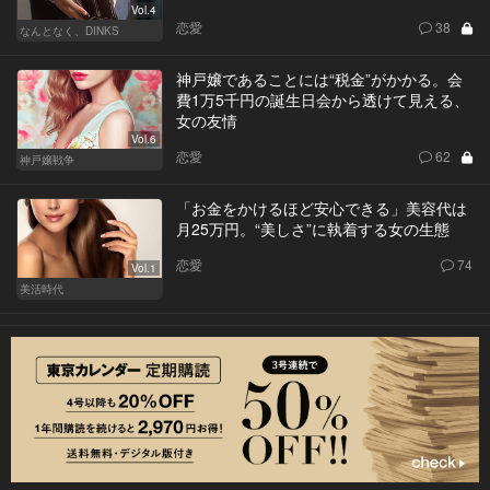
Vol.4
恋愛
38
なんとなく、DINKS
神戸嬢であることには“税金”がかかる。会
費1万5千円の誕生日会から透けて見える、
女の友情
Vol.6
恋愛
62
神戸嬢戦争
「お金をかけるほど安心できる」美容代は
月25万円。“美しさ”に執着する女の生態
恋愛
74
Vol.1
美活時代