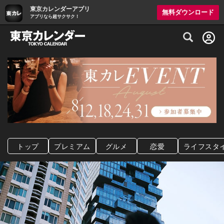
東京カレンダーアプリ
無料ダウンロード
アプリなら超サクサク！
グルメ情報・プレミアムレストラン予約サイト
トップ
プレミアム
グルメ
恋愛
ライフスタ