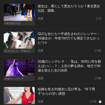
彼女は、果たして悪女だろうか？東京悪女
伝説、開幕。
恋愛
2
Vol.1
＃東京悪女伝説
QLCな女たち〜平成生まれのジレンマ〜：
26歳女が、年収700万でも満足できなかっ
たワケ
Vol.1
恋愛
82
QLCな女たち～平成生まれのジレンマ～
32歳のシンデレラ：「私は、30代に何を願
えばいい…？」上京の夢を諦め、地元で30
歳を迎えた女の決意
Vol.1
恋愛
84
32歳のシンデレラ
結婚を焦る33歳女に忍び寄る、“年下男
子”からの甘い誘惑
恋愛
44
Vol.5