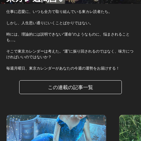
仕事に恋愛に、いつも全力で取り組んでいる東カレ読者たち。
しかし、人生思い通りにいくことばかりではない。
時には、理論的には説明できない“運命”のようなものに、悩まされること
も…。
そこで東京カレンダーは考えた。“運”に振り回されるのではなく、味方につ
ければいいのではないか？
毎週月曜日、東京カレンダーがあなたの今週の運勢をお届けする！
この連載の記事一覧