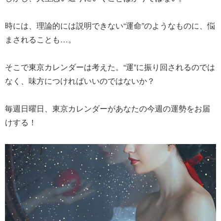
時には、理論的には説明できない“運命”のようなものに、悩
まされることも…。
そこで東京カレンダーは考えた。“運”に振り回されるのでは
なく、味方につければいいのではないか？
毎週日曜日、東京カレンダーがあなたの今週の運勢をお届
けする！