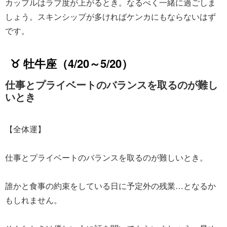
カップルはラブ度が上がるとき。なるべく一緒に過ごしま
しょう。スキンシップが多ければケンカにもならないはず
です。
♉ 牡牛座（4/20～5/20）
仕事とプライベートのバランスを取るのが難し
いとき
【全体運】
仕事とプライベートのバランスを取るのが難しいとき。
誰かと食事の約束をしている日に予定外の残業…となるか
もしれません。