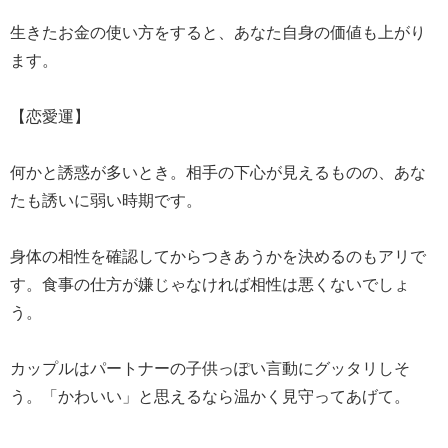
生きたお金の使い方をすると、あなた自身の価値も上がり
ます。
【恋愛運】
何かと誘惑が多いとき。相手の下心が見えるものの、あな
たも誘いに弱い時期です。
身体の相性を確認してからつきあうかを決めるのもアリで
す。食事の仕方が嫌じゃなければ相性は悪くないでしょ
う。
カップルはパートナーの子供っぽい言動にグッタリしそ
う。「かわいい」と思えるなら温かく見守ってあげて。