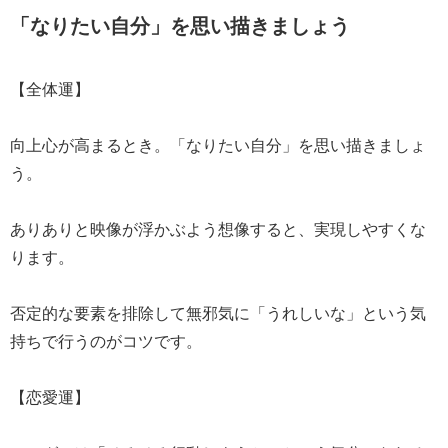
「なりたい自分」を思い描きましょう
【全体運】
向上心が高まるとき。「なりたい自分」を思い描きましょ
う。
ありありと映像が浮かぶよう想像すると、実現しやすくな
ります。
否定的な要素を排除して無邪気に「うれしいな」という気
持ちで行うのがコツです。
【恋愛運】