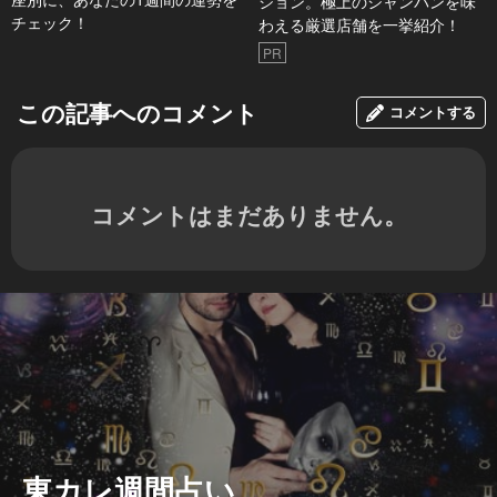
ション。極上のシャンパンを味
チェック！
わえる厳選店舗を一挙紹介！
PR
この記事へのコメント
コメントする
コメントはまだありません。
東カレ週間占い