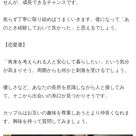
せんが、成長できるチャンスです。
焦らず丁寧に取り組めばうまくいきます。後になって「あ
のとき経験しておいて良かった」と思えるでしょう。
【恋愛運】
「将来を考えられる人と安心して暮らしたい」という気分
が高まりそう。周囲からも何かと刺激を受けるでしょう。
優しさなど、あなたの長所を意識しながら人と接してみ
て。そこから出会いの糸口が見つかりそうです。
カップルはお互いの趣味を尊重しあうとより仲良くなれま
す。興味を持って質問してみましょう。