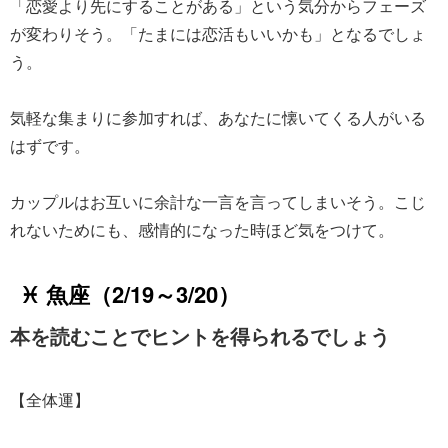
「恋愛より先にすることがある」という気分からフェーズ
が変わりそう。「たまには恋活もいいかも」となるでしょ
う。
気軽な集まりに参加すれば、あなたに懐いてくる人がいる
はずです。
カップルはお互いに余計な一言を言ってしまいそう。こじ
れないためにも、感情的になった時ほど気をつけて。
♓ 魚座（2/19～3/20）
本を読むことでヒントを得られるでしょう
【全体運】