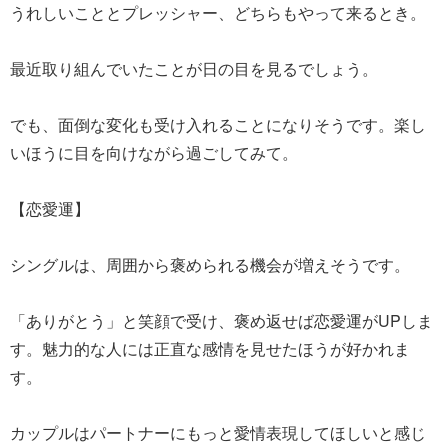
うれしいこととプレッシャー、どちらもやって来るとき。
最近取り組んでいたことが日の目を見るでしょう。
でも、面倒な変化も受け入れることになりそうです。楽し
いほうに目を向けながら過ごしてみて。
【恋愛運】
シングルは、周囲から褒められる機会が増えそうです。
「ありがとう」と笑顔で受け、褒め返せば恋愛運がUPしま
す。魅力的な人には正直な感情を見せたほうが好かれま
す。
カップルはパートナーにもっと愛情表現してほしいと感じ