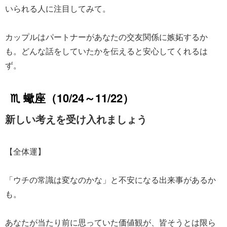
いられる人に注目してみて。
カップルはパートナーがあなたの交友関係に嫉妬するか
も。どんな話をしていたかを伝えると安心してくれるは
ず。
♏ 蠍座（10/24～11/22）
新しい考えを受け入れましょう
【全体運】
「ウチの常識は変なのかな」と不安になる出来事があるか
も。
あなたが当たり前に思っていた価値観が、皆そうとは限ら