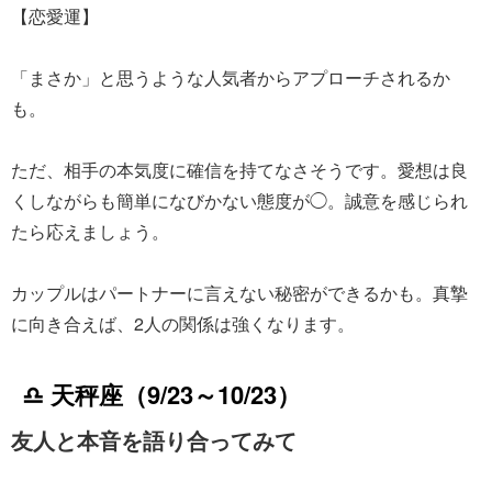
【恋愛運】
「まさか」と思うような人気者からアプローチされるか
も。
ただ、相手の本気度に確信を持てなさそうです。愛想は良
くしながらも簡単になびかない態度が◯。誠意を感じられ
たら応えましょう。
カップルはパートナーに言えない秘密ができるかも。真摯
に向き合えば、2人の関係は強くなります。
♎ 天秤座（9/23～10/23）
友人と本音を語り合ってみて