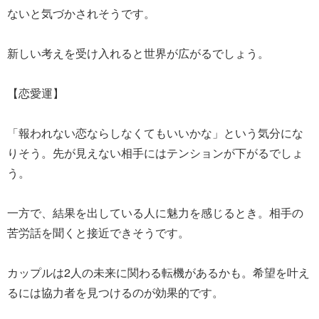
ないと気づかされそうです。
新しい考えを受け入れると世界が広がるでしょう。
【恋愛運】
「報われない恋ならしなくてもいいかな」という気分にな
りそう。先が見えない相手にはテンションが下がるでしょ
う。
一方で、結果を出している人に魅力を感じるとき。相手の
苦労話を聞くと接近できそうです。
カップルは2人の未来に関わる転機があるかも。希望を叶え
るには協力者を見つけるのが効果的です。