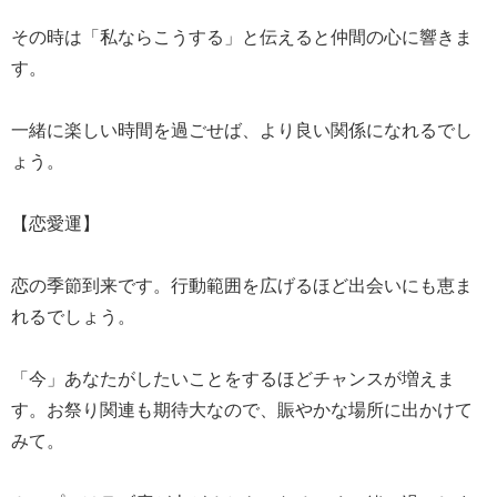
その時は「私ならこうする」と伝えると仲間の心に響きま
す。
一緒に楽しい時間を過ごせば、より良い関係になれるでし
ょう。
【恋愛運】
恋の季節到来です。行動範囲を広げるほど出会いにも恵ま
れるでしょう。
「今」あなたがしたいことをするほどチャンスが増えま
す。お祭り関連も期待大なので、賑やかな場所に出かけて
みて。