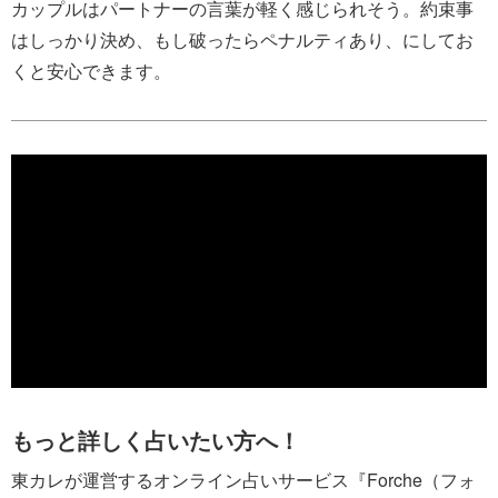
カップルはパートナーの言葉が軽く感じられそう。約束事
はしっかり決め、もし破ったらペナルティあり、にしてお
くと安心できます。
もっと詳しく占いたい方へ！
東カレが運営するオンライン占いサービス『Forche（フォ