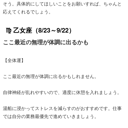
そう。具体的にしてほしいことをお願いすれば、ちゃんと
応えてくれるでしょう。
♍ 乙女座（8/23～9/22）
ここ最近の無理が体調に出るかも
【全体運】
ここ最近の無理が体調に出るかもしれません。
自律神経が乱れやすいので、適度に休憩を入れましょう。
湯船に浸かってストレスを減らすのがおすすめです。仕事
では自分の業務最優先で進めていきましょう。