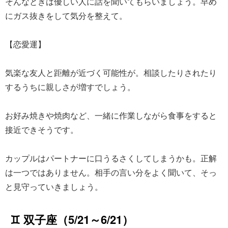
そんなときは優しい人に話を聞いてもらいましょう。早め
にガス抜きをして気分を整えて。
【恋愛運】
気楽な友人と距離が近づく可能性が。相談したりされたり
するうちに親しさが増すでしょう。
お好み焼きや焼肉など、一緒に作業しながら食事をすると
接近できそうです。
カップルはパートナーに口うるさくしてしまうかも。正解
は一つではありません。相手の言い分をよく聞いて、そっ
と見守っていきましょう。
♊ 双子座（5/21～6/21）