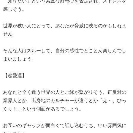
「知りたい」という素直な好奇心を否定され、ストレスを
感じそう。
世界が狭い人にとって、あなたが脅威に映るのかもしれま
せん。
そんな人はスルーして、自分の感性でとことん楽しんでし
まいましょう。
【恋愛運】
あなたと全く違う世界の人とご縁が繋がりそう。正反対の
業界人とか、出身地のカルチャーが違うとか「え～、びっ
くり！」という側面があるでしょう。
お互いのギャップが面白くて話し込むうち、いい雰囲気に