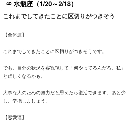
♒ 水瓶座（1/20～2/18）
これまでしてきたことに区切りがつきそう
【全体運】
これまでしてきたことに区切りがつきそうです。
でも、自分の状況を客観視して「何やってるんだろ、私」
と虚しくなるかも。
大事な人のための努力だと思えたら復活できます。あと少
し、辛抱しましょう。
【恋愛運】