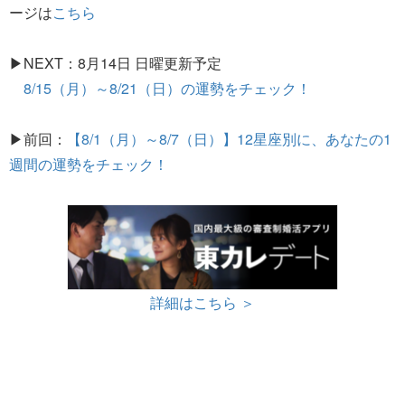
ージは
こちら
▶NEXT：8月14日 日曜更新予定
8/15（月）～8/21（日）の運勢をチェック！
▶前回：
【8/1（月）～8/7（日）】12星座別に、あなたの1
週間の運勢をチェック！
詳細はこちら ＞