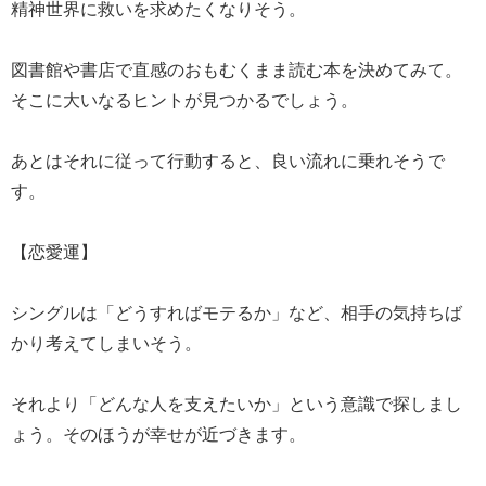
精神世界に救いを求めたくなりそう。
図書館や書店で直感のおもむくまま読む本を決めてみて。
そこに大いなるヒントが見つかるでしょう。
あとはそれに従って行動すると、良い流れに乗れそうで
す。
【恋愛運】
シングルは「どうすればモテるか」など、相手の気持ちば
かり考えてしまいそう。
それより「どんな人を支えたいか」という意識で探しまし
ょう。そのほうが幸せが近づきます。