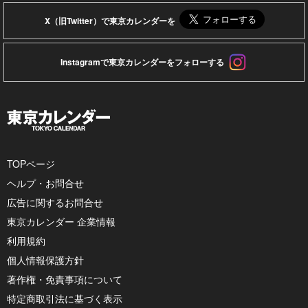
X（旧Twitter）で東京カレンダーを
Instagramで東京カレンダーをフォローする
TOPページ
ヘルプ・お問合せ
広告に関するお問合せ
東京カレンダー 企業情報
利用規約
個人情報保護方針
著作権・免責事項について
特定商取引法に基づく表示