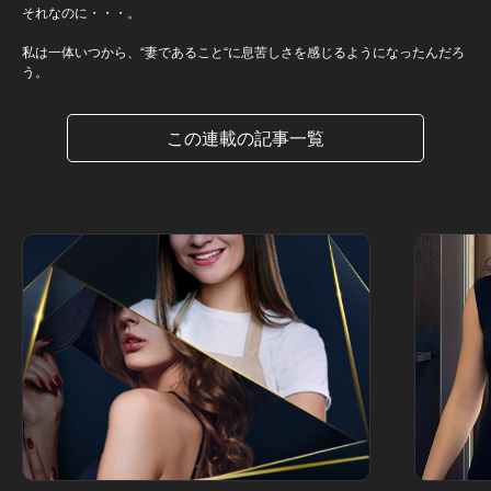
それなのに・・・。
私は一体いつから、“妻であること“に息苦しさを感じるようになったんだろ
う。
この連載の記事一覧