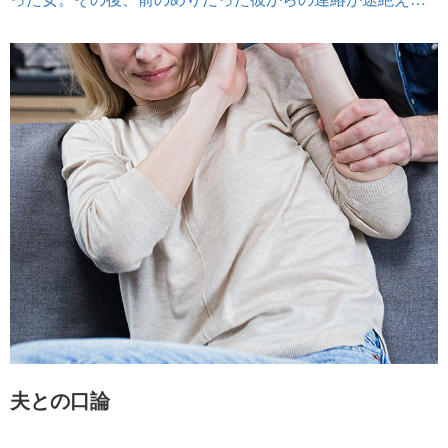
夫との口論