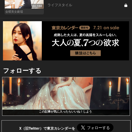
ライフスタイル
Vol.168
金曜美女劇場
フォローする
この記事が気に入ったらいいね！しよう
X（旧Twitter）で東京カレンダーを