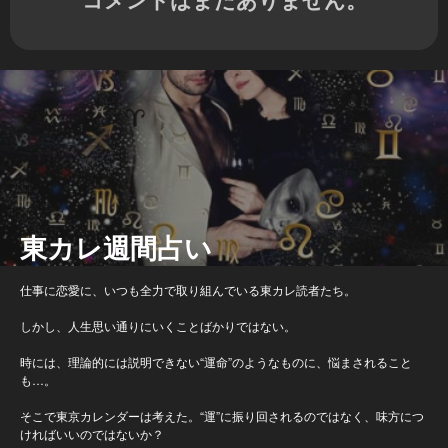
東カレ週間占い
仕事に恋愛に、いつも全力で取り組んでいる東カレ読者たち。
しかし、人生思い通りにいくことばかりではない。
時には、理論的には説明できない“運命”のようなものに、悩まされること
も…。
そこで東京カレンダーは考えた。“運”に振り回されるのではなく、味方につ
ければいいのではないか？