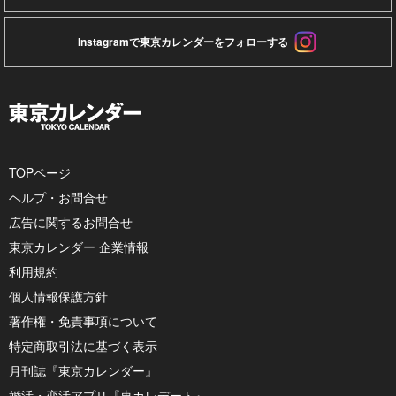
Instagramで東京カレンダーをフォローする
TOPページ
ヘルプ・お問合せ
広告に関するお問合せ
東京カレンダー 企業情報
利用規約
個人情報保護方針
著作権・免責事項について
特定商取引法に基づく表示
月刊誌『東京カレンダー』
婚活・恋活アプリ『東カレデート』