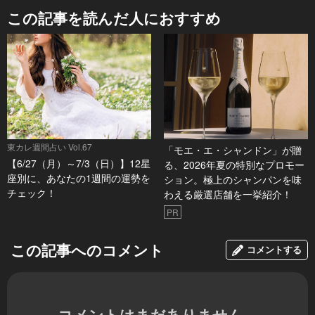
この記事を読んだ人におすすめ
東カレ週間占い Vol.67
「モエ・エ・シャンドン」が贈
【6/27（月）～7/3（日）】12星
る、2026年夏の特別なプロモー
座別に、あなたの1週間の運勢を
ション。極上のシャンパンを味
チェック！
わえる厳選店舗を一挙紹介！
PR
この記事へのコメント
コメントする
コメントはまだありません。