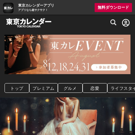
東京カレンダーアプリ
無料ダウンロード
アプリなら超サクサク！
グルメ情報・プレミアムレストラン予約サイト
トップ
プレミアム
グルメ
恋愛
ライフスタ