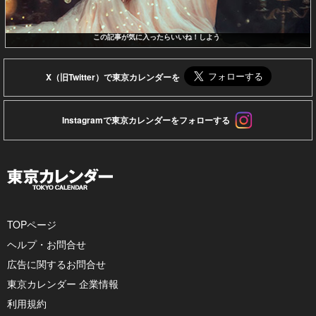
この記事が気に入ったらいいね！しよう
X（旧Twitter）で東京カレンダーを
Instagramで東京カレンダーをフォローする
TOPページ
ヘルプ・お問合せ
広告に関するお問合せ
東京カレンダー 企業情報
利用規約