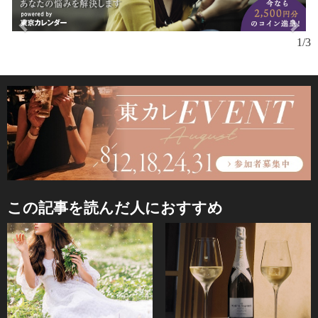
1/3
この記事を読んだ人におすすめ