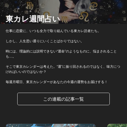
東カレ週間占い
仕事に恋愛に、いつも全力で取り組んでいる東カレ読者たち。
しかし、人生思い通りにいくことばかりではない。
時には、理論的には説明できない“運命”のようなものに、悩まされること
も…。
そこで東京カレンダーは考えた。“運”に振り回されるのではなく、味方につ
ければいいのではないか？
毎週月曜日、東京カレンダーがあなたの今週の運勢をお届けする！
この連載の記事一覧