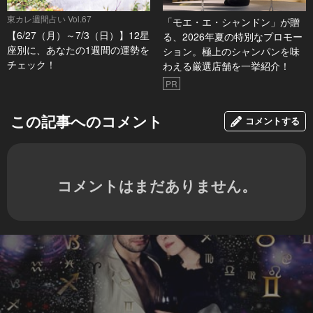
東カレ週間占い Vol.67
「モエ・エ・シャンドン」が贈
【6/27（月）～7/3（日）】12星
る、2026年夏の特別なプロモー
座別に、あなたの1週間の運勢を
ション。極上のシャンパンを味
チェック！
わえる厳選店舗を一挙紹介！
PR
この記事へのコメント
コメントする
コメントはまだありません。