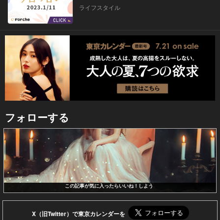
ライフスタイル
フォローする
この記事が気に入ったらいいね！しよう
X（旧Twitter）で東京カレンダーを