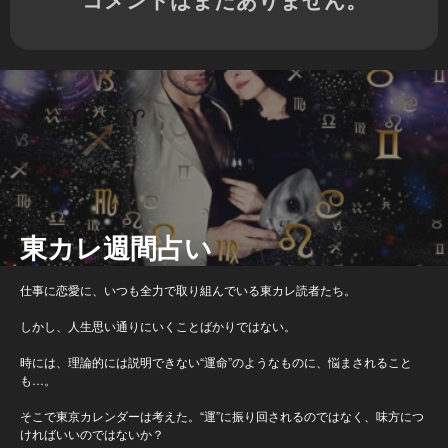
東カレ週間占い
仕事に恋愛に、いつも全力で取り組んでいる東カレ読者たち。
しかし、人生思い通りにいくことばかりではない。
時には、理論的には説明できない“運命”のようなものに、悩まされること
も…。
そこで東京カレンダーは考えた。“運”に振り回されるのではなく、味方につ
ければいいのではないか？