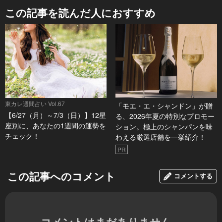
この記事を読んだ人におすすめ
東カレ週間占い Vol.67
「モエ・エ・シャンドン」が贈
【6/27（月）～7/3（日）】12星
る、2026年夏の特別なプロモー
座別に、あなたの1週間の運勢を
ション。極上のシャンパンを味
チェック！
わえる厳選店舗を一挙紹介！
PR
この記事へのコメント
コメントする
コメントはまだありません。