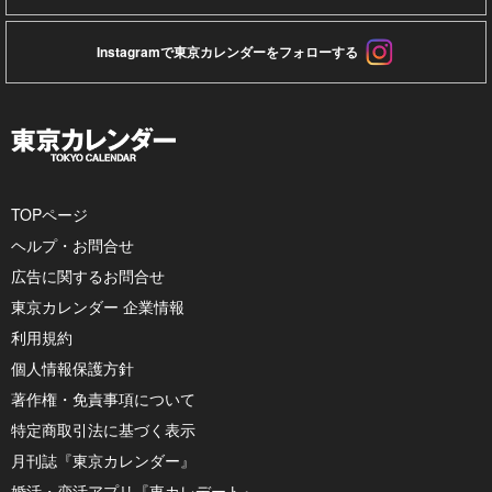
Instagramで東京カレンダーをフォローする
TOPページ
ヘルプ・お問合せ
広告に関するお問合せ
東京カレンダー 企業情報
利用規約
個人情報保護方針
著作権・免責事項について
特定商取引法に基づく表示
月刊誌『東京カレンダー』
婚活・恋活アプリ『東カレデート』