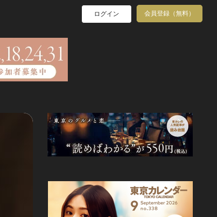
会員登録（無料）
ログイン