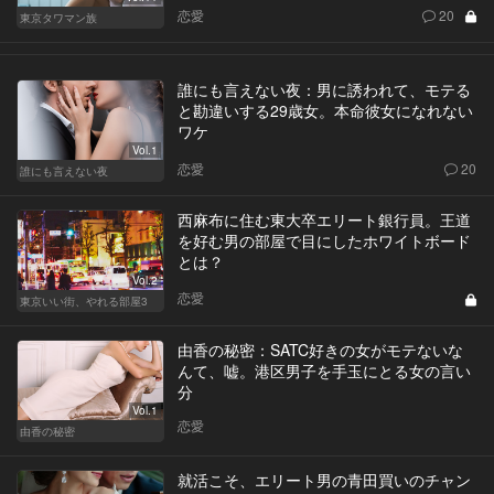
恋愛
20
東京タワマン族
誰にも言えない夜：男に誘われて、モテる
と勘違いする29歳女。本命彼女になれない
ワケ
Vol.1
恋愛
20
誰にも言えない夜
西麻布に住む東大卒エリート銀行員。王道
を好む男の部屋で目にしたホワイトボード
とは？
Vol.2
恋愛
東京いい街、やれる部屋3
由香の秘密：SATC好きの女がモテないな
んて、嘘。港区男子を手玉にとる女の言い
分
Vol.1
恋愛
由香の秘密
就活こそ、エリート男の青田買いのチャン