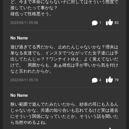
ど、今まで本命にならない子に対してはそういう態度で
接していたって事かな？
雄也って性格悪そう。
2022/06/11 05:58
1
83
No Name
遊び過ぎてる男だから、止めたんじゃないかな？理央は
単なる友達でも、インスタでつながってた女子達には手
出してたんじゃ？？ワンナイトゆえ、よく覚えてないだ
けで。 周囲からも、あぁ雄也は手が早いから気を付け
なと言われたからか。
2022/06/11 05:19
4
79
No Name
狭い範囲で遊んでたみたいだから、紗奈の耳にも入るん
じゃないかな。共通の知り合いも忘れてるけど実は過去
にそういう関係になっていたとか。そういう話を聞いた
ら当然やめるよね。