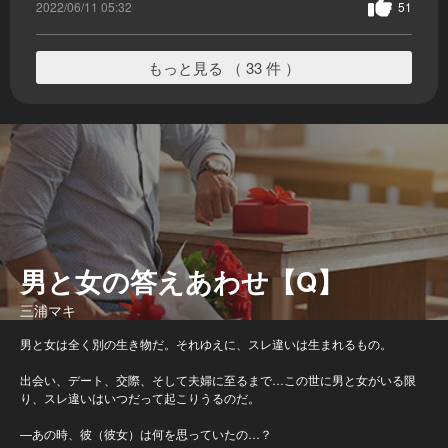
2022/06/11 05:32
51
もっと見る （ 33 件 ）
男と女の答えあわせ【Q】
三浦マキ
男と女は全く別の生き物だ。それゆえに、スレ違いは生まれるもの。
出会い、デート、交際、そして夫婦に至るまで…この世に男と女がいる限
り、スレ違いはいつだって起こりうるのだ。
—あの時、彼（彼女）は何を思っていたの…？