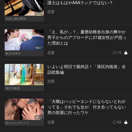
護士はもはやAAAランクではない？
恋愛
Vol.1
弁護士婚活事情
「え、私が…？」慶應幼稚舎出身の爽やか
男子からのアプローチに27歳女性が戸惑っ
た理由とは
Vol.7
恋愛
15
東京3C男子
いよいよ明日で最終話！「港区内格差」全
話総集編
恋愛
Vol.16
港区内格差
「大概はハッピーエンドにならないとわか
ってる」それでも女が、付き合ってもない
男の部屋に行ったワケ
Vol.2
恋愛
62
恋のカルボナーラ