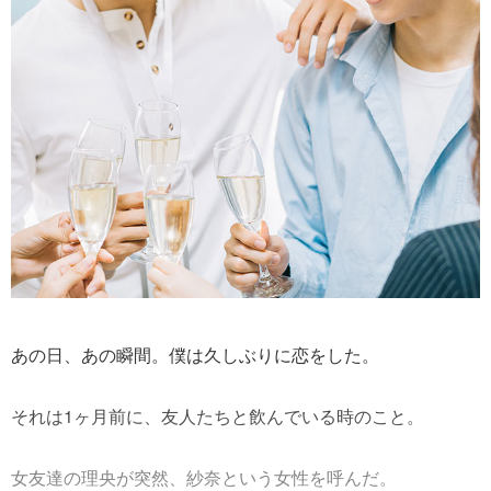
あの日、あの瞬間。僕は久しぶりに恋をした。
それは1ヶ月前に、友人たちと飲んでいる時のこと。
女友達の理央が突然、紗奈という女性を呼んだ。