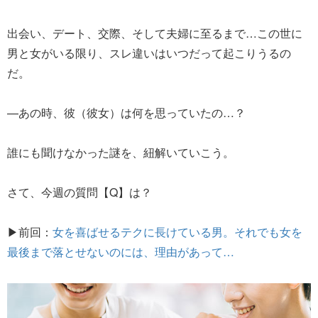
出会い、デート、交際、そして夫婦に至るまで…この世に
男と女がいる限り、スレ違いはいつだって起こりうるの
だ。
—あの時、彼（彼女）は何を思っていたの…？
誰にも聞けなかった謎を、紐解いていこう。
さて、今週の質問【Q】は？
▶前回：
女を喜ばせるテクに長けている男。それでも女を
最後まで落とせないのには、理由があって…