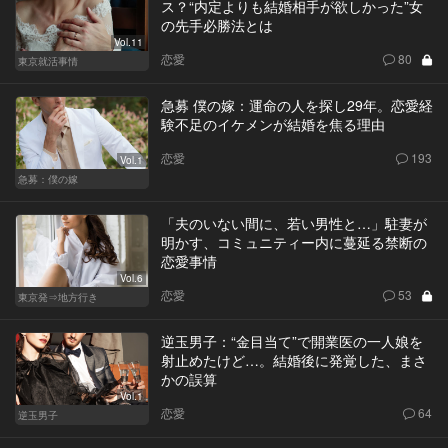
ス？“内定よりも結婚相手が欲しかった”女
の先手必勝法とは
Vol.11
恋愛
80
東京就活事情
急募 僕の嫁：運命の人を探し29年。恋愛経
験不足のイケメンが結婚を焦る理由
恋愛
193
Vol.1
急募：僕の嫁
「夫のいない間に、若い男性と…」駐妻が
明かす、コミュニティー内に蔓延る禁断の
恋愛事情
Vol.6
恋愛
53
東京発⇒地方行き
逆玉男子：“金目当て”で開業医の一人娘を
射止めたけど…。結婚後に発覚した、まさ
かの誤算
Vol.1
恋愛
64
逆玉男子