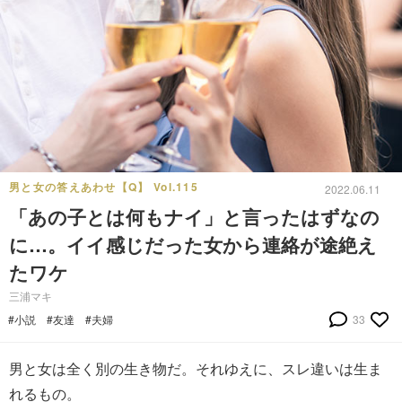
男と女の答えあわせ【Q】 Vol.115
2022.06.11
「あの子とは何もナイ」と言ったはずなの
に…。イイ感じだった女から連絡が途絶え
たワケ
三浦マキ
#小説
#友達
#夫婦
33
男と女は全く別の生き物だ。それゆえに、スレ違いは生ま
れるもの。