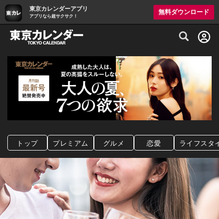
東京カレンダーアプリ
無料ダウンロード
アプリなら超サクサク！
グルメ情報・プレミアムレストラン予約サイト
トップ
プレミアム
グルメ
恋愛
ライフスタ