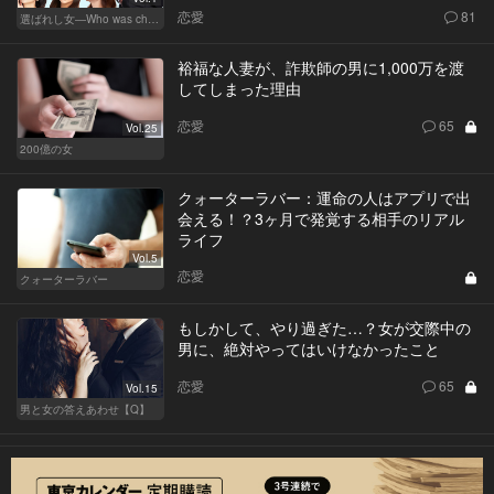
恋愛
81
選ばれし女―Who was chosen？―
裕福な人妻が、詐欺師の男に1,000万を渡
してしまった理由
恋愛
65
Vol.25
200億の女
クォーターラバー：運命の人はアプリで出
会える！？3ヶ月で発覚する相手のリアル
ライフ
Vol.5
恋愛
クォーターラバー
もしかして、やり過ぎた…？女が交際中の
男に、絶対やってはいけなかったこと
恋愛
65
Vol.15
男と女の答えあわせ【Q】