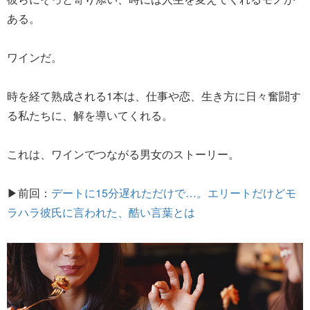
ある。
ワインだ。
時を経て熟成される1本は、仕事や恋、生き方に日々奮闘す
る私たちに、解を導いてくれる。
これは、ワインでつながる男女のストーリー。
▶前回：
デートに15分遅れただけで…。エリートだけどモ
ラハラ彼氏に言われた、酷い言葉とは