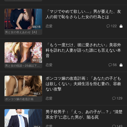
「マジでやめて欲しい…」男が萎えた、友
人の前で恥をさらした女の行為とは
恋愛
122
Vol.15
男と女の答えあわせ【A】
「もう一度だけ、彼に愛されたい」美容外
科を訪れた人妻が語った誰にも言えない本
音
Vol.21
恋愛
56
男と女の怪談～25歳以下閲覧禁止～
ポンコツ嫁の改造計画：「あなたの子ども
は欲しくない」夫婦生活を拒む妻の、容赦
ない攻撃
Vol.1
恋愛
129
ポンコツ嫁の改造計画
男子校男子：「えっ、あの子が…？」“清楚
系女子”に恋した男が、陥る罠
恋愛
149
Vol.1