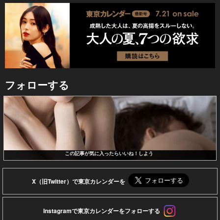
フォローする
この記事が気に入ったらいいね！しよう
X（旧Twitter）で東京カレンダーを
Instagramで東京カレンダーをフォローする