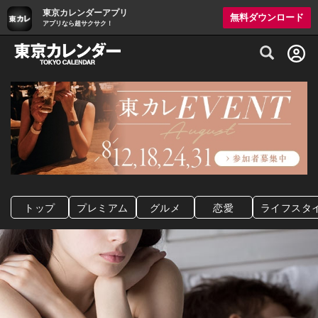
東京カレンダーアプリ
無料ダウンロード
アプリなら超サクサク！
グルメ情報・プレミアムレストラン予約サイト
トップ
プレミアム
グルメ
恋愛
ライフスタ