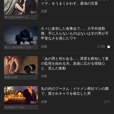
イヤ」をうまくかわす、最強の言葉
恋愛
Vol.1
男と女のLoveゲーム
久々に参加した食事会で…。大手外資勤
務、手に入らないものはないはずの男が不
甲斐なさを感じたワケ
Vol.2
恋愛
53
女といるのが向いてない
「あの男と何かある…」異変を察知して妻
の監視を始める夫。急速に広がる猜疑心
と、歪んだ衝動
Vol.2
恋愛
黒塗りの扉
丸の内のプーさん：イケメン商社マンの隣
で、愛されキャラを確立した男
恋愛
1
Vol.1
丸の内のプーさん