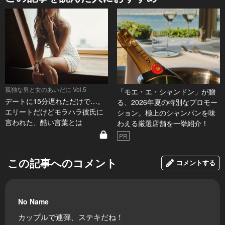
孤独な男と女のあいだに Vol.5
「モエ・エ・シャンドン」が贈
デートに15分遅れただけで…。
る、2026年夏の特別なプロモー
エリートだけどモラハラ彼氏に
ション。極上のシャンパンを味
言われた、酷い言葉とは
わえる厳選店舗を一挙紹介！
PR
この記事へのコメント
コメントする
No Name
カップルで連弾、ステキだね！