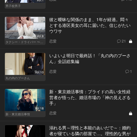
男子校男子
彼と曖昧な関係のまま、1年が経過。悶々
とする港区美女の耳に届いた、信じがたい
ウワサ
Vol.8
恋愛
21
タクシー・ドライバー 〜柊舞香〜
いよいよ明日で最終話！「丸の内のプーさ
ん」全話総集編
恋愛
1
Vol.10
丸の内のプーさん
新・東京婚活事情：プライドの高い女性経
営者が悟った、婚活市場の「神の見えざる
手」
Vol.18
恋愛
新・東京婚活事情
溺れる男～理性と本能のあいだで～：婚約
者が寝ている隣の部屋で…。理性的な男が