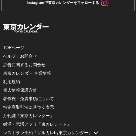
Instagramで東京カレンダーをフォローする
TOPページ
ヘルプ・お問合せ
広告に関するお問合せ
東京カレンダー 企業情報
利用規約
個人情報保護方針
著作権・免責事項について
特定商取引法に基づく表示
月刊誌『東京カレンダー』
婚活・恋活アプリ『東カレデート』
レストラン予約『グルカレby東京カレンダー』