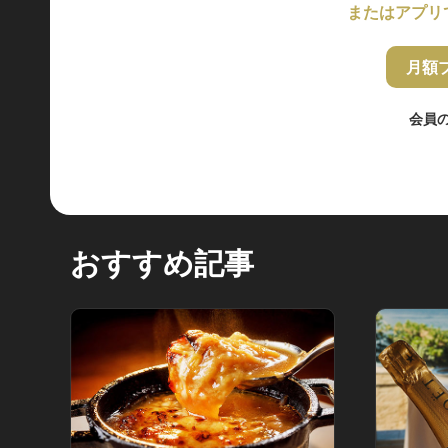
またはアプリ
月額
会員
おすすめ記事