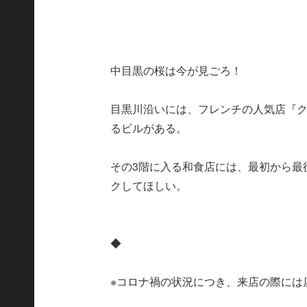
中目黒の桜は今が見ごろ！
目黒川沿いには、フレンチの人気店『
るビルがある。
その3階に入る和食店には、最初から最
クしてほしい。
◆
※コロナ禍の状況につき、来店の際には