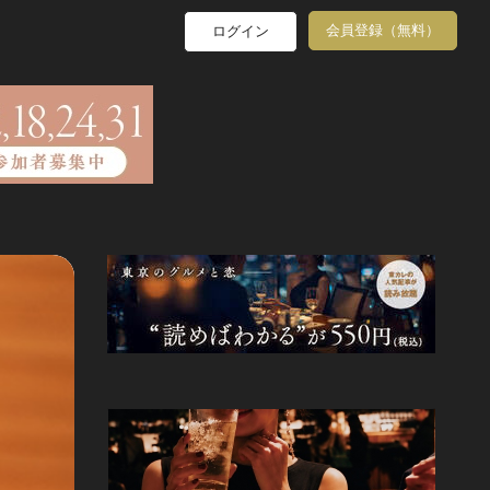
会員登録（無料）
ログイン